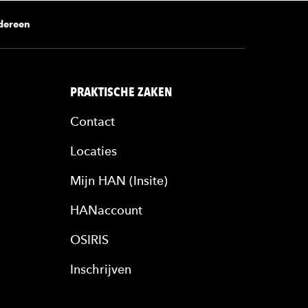
edereen
PRAKTISCHE ZAKEN
Contact
Locaties
Mijn HAN (Insite)
HANaccount
OSIRIS
Inschrijven