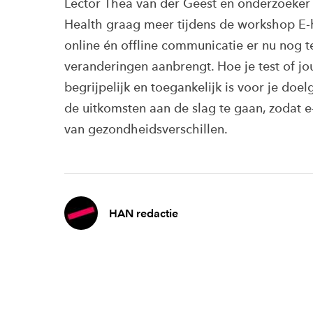
Lector Thea van der Geest en onderzoeker 
Health graag meer tijdens de workshop E-he
online én offline communicatie er nu nog te 
veranderingen aanbrengt. Hoe je test of 
begrijpelijk en toegankelijk is voor je doel
de uitkomsten aan de slag te gaan, zodat e
van gezondheidsverschillen.
HAN redactie