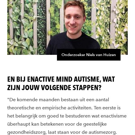
Onderzoeker Niels van Huizen
EN BIJ ENACTIVE MIND AUTISME, WAT
ZIJN JOUW VOLGENDE STAPPEN?
"De komende maanden bestaan uit een aantal
theoretische en empirische activiteiten. Ten eerste is
het belangrijk om goed te bestuderen wat enactivisme
überhaupt kan betekenen voor de geestelijke
gezondheidszorg, laat staan voor de autismezorg.