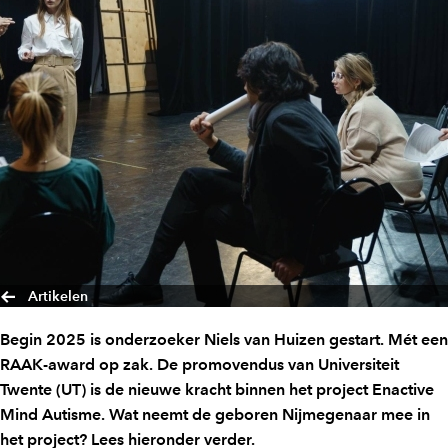
Artikelen
Begin 2025 is onderzoeker Niels van Huizen gestart. Mét een
RAAK-award op zak. De promovendus van Universiteit
Twente (UT) is de nieuwe kracht binnen het project Enactive
Mind Autisme. Wat neemt de geboren Nijmegenaar mee in
het project? Lees hieronder verder.