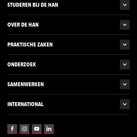
STUDEREN BIJ DE HAN
OVER DE HAN
PRAKTISCHE ZAKEN
ONDERZOEK
SAMENWERKEN
INTERNATIONAL
Facebook
Instagram
YouTube
LinkedIn