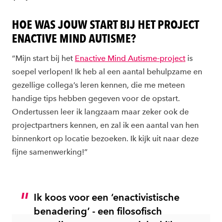
HOE WAS JOUW START BIJ HET PROJECT
ENACTIVE MIND AUTISME?
“Mijn start bij het
Enactive Mind Autisme-project
is
soepel verlopen! Ik heb al een aantal behulpzame en
gezellige collega’s leren kennen, die me meteen
handige tips hebben gegeven voor de opstart.
Ondertussen leer ik langzaam maar zeker ook de
projectpartners kennen, en zal ik een aantal van hen
binnenkort op locatie bezoeken. Ik kijk uit naar deze
fijne samenwerking!”
Ik koos voor een ‘enactivistische
benadering’ - een filosofisch