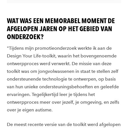
WAT WAS EEN MEMORABEL MOMENT DE
AFGELOPEN JAREN OP HET GEBIED VAN
ONDERZOEK?
"Tijdens mijn promotieonderzoek werkte ik aan de
Design Your Life-toolkit, waarin het bovengenoemde
ontwerpproces werd verwerkt. De missie van deze
toolkit was om jongvolwassenen in staat te stellen zelf
ondersteunende technologie te ontwerpen, op basis
van hun unieke ondersteuningsbehoeften en geleefde
ervaringen. Tegelijkertijd leer je tijdens het
ontwerpproces meer over jezelf, je omgeving, en zelfs
over je eigen autisme.
De meest recente versie van de toolkit werd afgelopen