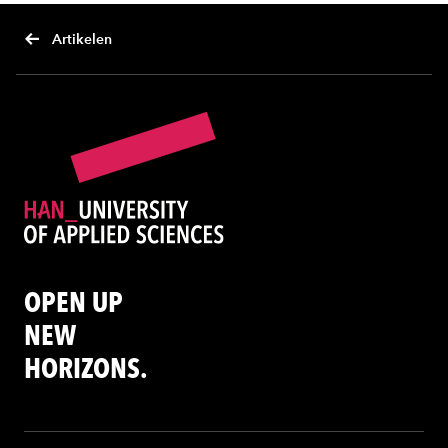
Artikelen
OPEN UP
NEW
HORIZONS.