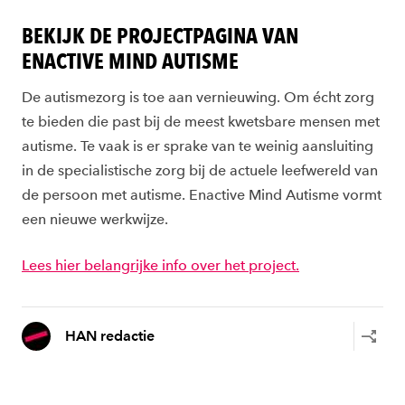
BEKIJK DE PROJECTPAGINA VAN
ENACTIVE MIND AUTISME
De autismezorg is toe aan vernieuwing. Om écht zorg
te bieden die past bij de meest kwetsbare mensen met
autisme. Te vaak is er sprake van te weinig aansluiting
in de specialistische zorg bij de actuele leefwereld van
de persoon met autisme. Enactive Mind Autisme vormt
een nieuwe werkwijze.
Lees hier belangrijke info over het project.
HAN redactie