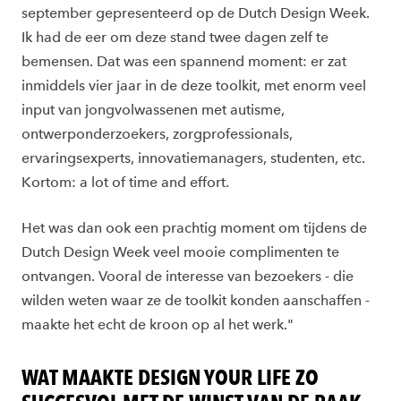
september gepresenteerd op de Dutch Design Week.
Ik had de eer om deze stand twee dagen zelf te
bemensen. Dat was een spannend moment: er zat
inmiddels vier jaar in de deze toolkit, met enorm veel
input van jongvolwassenen met autisme,
ontwerponderzoekers, zorgprofessionals,
ervaringsexperts, innovatiemanagers, studenten, etc.
Kortom: a lot of time and effort.
Het was dan ook een prachtig moment om tijdens de
Dutch Design Week veel mooie complimenten te
ontvangen. Vooral de interesse van bezoekers - die
wilden weten waar ze de toolkit konden aanschaffen -
maakte het echt de kroon op al het werk."
WAT MAAKTE DESIGN YOUR LIFE ZO