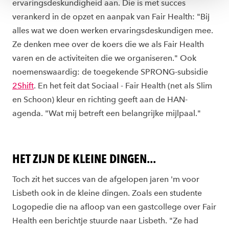
ervaringsdeskundigheid aan. Die is met succes
verankerd in de opzet en aanpak van Fair Health: "Bij
alles wat we doen werken ervaringsdeskundigen mee.
Ze denken mee over de koers die we als Fair Health
varen en de activiteiten die we organiseren." Ook
noemenswaardig: de toegekende SPRONG-subsidie
2Shift
. En het feit dat Sociaal - Fair Health (net als Slim
en Schoon) kleur en richting geeft aan de HAN-
agenda. "Wat mij betreft een belangrijke mijlpaal."
HET ZIJN DE KLEINE DINGEN...
Toch zit het succes van de afgelopen jaren 'm voor
Lisbeth ook in de kleine dingen. Zoals een studente
Logopedie die na afloop van een gastcollege over Fair
Health een berichtje stuurde naar Lisbeth. "Ze had