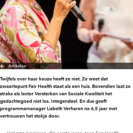
Artikelen
Twijfels over haar keuze heeft ze niet. Ze weet dat
zwaartepunt Fair Health staat als een huis. Bovendien laat ze
straks als lector Versterken van Sociale Kwaliteit het
gedachtegoed niet los. Integendeel. En dus geeft
programmamanager Lisbeth Verharen na 6,5 jaar met
vertrouwen het stokje door.