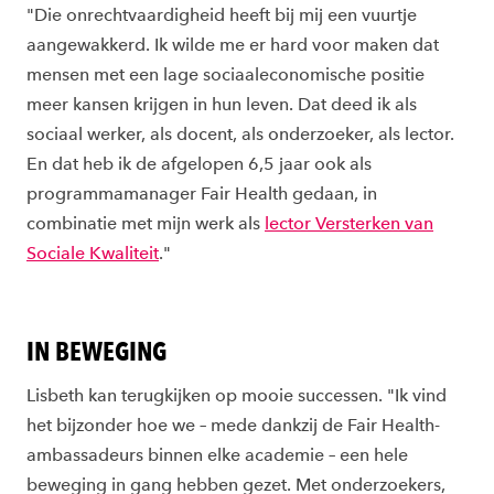
"Die onrechtvaardigheid heeft bij mij een vuurtje
aangewakkerd. Ik wilde me er hard voor maken dat
mensen met een lage sociaaleconomische positie
meer kansen krijgen in hun leven. Dat deed ik als
sociaal werker, als docent, als onderzoeker, als lector.
En dat heb ik de afgelopen 6,5 jaar ook als
programmamanager Fair Health gedaan, in
combinatie met mijn werk als
lector Versterken van
Sociale Kwaliteit
."
IN BEWEGING
Lisbeth kan terugkijken op mooie successen. "Ik vind
het bijzonder hoe we – mede dankzij de Fair Health-
ambassadeurs binnen elke academie – een hele
beweging in gang hebben gezet. Met onderzoekers,