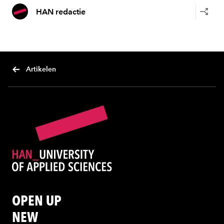
HAN redactie
Artikelen
OPEN UP
NEW