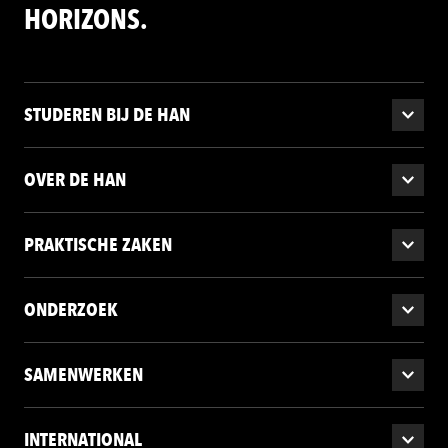
HORIZONS.
STUDEREN BIJ DE HAN
OVER DE HAN
PRAKTISCHE ZAKEN
ONDERZOEK
SAMENWERKEN
INTERNATIONAL