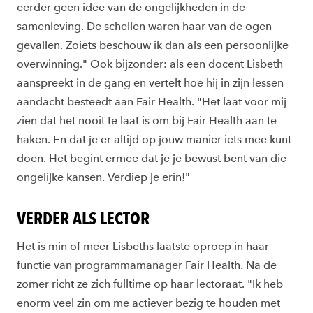
eerder geen idee van de ongelijkheden in de
samenleving. De schellen waren haar van de ogen
gevallen. Zoiets beschouw ik dan als een persoonlijke
overwinning." Ook bijzonder: als een docent Lisbeth
aanspreekt in de gang en vertelt hoe hij in zijn lessen
aandacht besteedt aan Fair Health. "Het laat voor mij
zien dat het nooit te laat is om bij Fair Health aan te
haken. En dat je er altijd op jouw manier iets mee kunt
doen. Het begint ermee dat je je bewust bent van die
ongelijke kansen. Verdiep je erin!"
VERDER ALS LECTOR
Het is min of meer Lisbeths laatste oproep in haar
functie van programmamanager Fair Health. Na de
zomer richt ze zich fulltime op haar lectoraat. "Ik heb
enorm veel zin om me actiever bezig te houden met