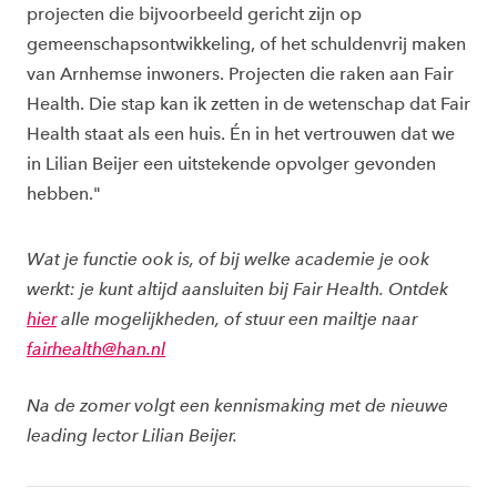
projecten die bijvoorbeeld gericht zijn op
gemeenschapsontwikkeling, of het schuldenvrij maken
van Arnhemse inwoners. Projecten die raken aan Fair
Health. Die stap kan ik zetten in de wetenschap dat Fair
Health staat als een huis. Én in het vertrouwen dat we
in Lilian Beijer een uitstekende opvolger gevonden
hebben."
Wat je functie ook is, of bij welke academie je ook
werkt: je kunt altijd aansluiten bij Fair Health. Ontdek
hier
alle mogelijkheden, of stuur een mailtje naar
fairhealth@han.nl
Na de zomer volgt een kennismaking met de nieuwe
leading lector Lilian Beijer.