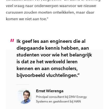
veel vraag naar onderwerpen waarvoor we nieuwe
cursussen zouden moeten ontwikkelen, maar daar
komen we niet aan toe.”
Ik geef les aan engineers die al
diepgaande kennis hebben, aan
studenten voor wie het belangrijk
is dat ze het werkveld leren
kennen en aan omscholers,
bijvoorbeeld vluchtelingen.”
Ernst Wierenga
Principal consultant bij DNV Energy
Systems en gastdocent bij HAN