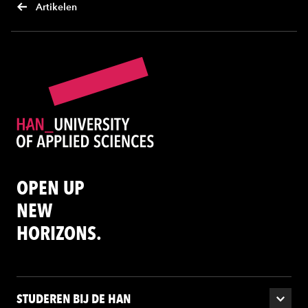
Artikelen
OPEN UP
NEW
HORIZONS.
STUDEREN BIJ DE HAN