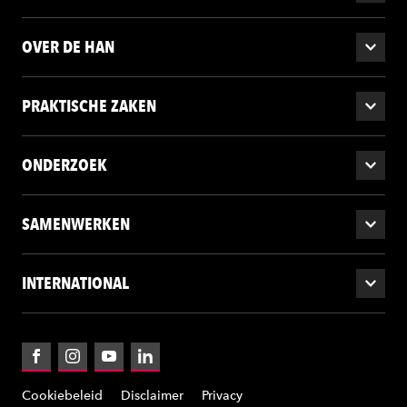
OVER DE HAN
PRAKTISCHE ZAKEN
ONDERZOEK
SAMENWERKEN
INTERNATIONAL
Facebook
Instagram
YouTube
LinkedIn
Cookiebeleid
Disclaimer
Privacy