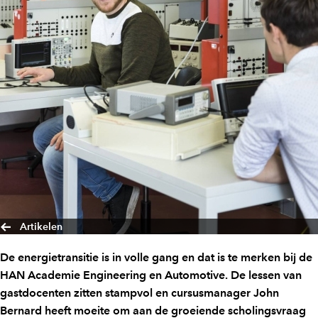
Artikelen
De energietransitie is in volle gang en dat is te merken bij de
HAN Academie Engineering en Automotive. De lessen van
gastdocenten zitten stampvol en cursusmanager John
Bernard heeft moeite om aan de groeiende scholingsvraag