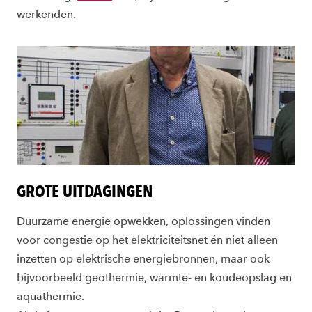
werkenden.
GROTE UITDAGINGEN
Duurzame energie opwekken, oplossingen vinden
voor congestie op het elektriciteitsnet én niet alleen
inzetten op elektrische energiebronnen, maar ook
bijvoorbeeld geothermie, warmte- en koudeopslag en
aquathermie.