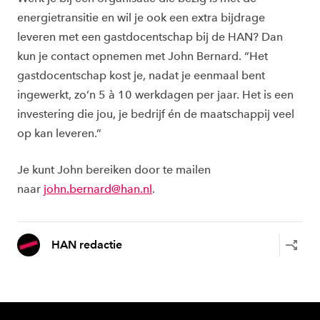
energietransitie en wil je ook een extra bijdrage
leveren met een gastdocentschap bij de HAN? Dan
kun je contact opnemen met John Bernard. “Het
gastdocentschap kost je, nadat je eenmaal bent
ingewerkt, zo’n 5 à 10 werkdagen per jaar. Het is een
investering die jou, je bedrijf én de maatschappij veel
op kan leveren.”
Je kunt John bereiken door te mailen
naar
john.bernard@han.nl
.
HAN redactie