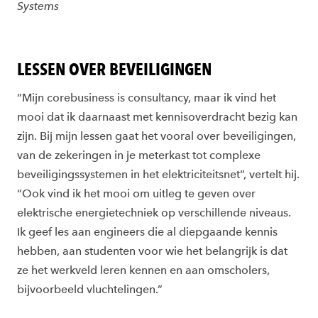
Systems
LESSEN OVER BEVEILIGINGEN
“Mijn corebusiness is consultancy, maar ik vind het
mooi dat ik daarnaast met kennisoverdracht bezig kan
zijn. Bij mijn lessen gaat het vooral over beveiligingen,
van de zekeringen in je meterkast tot complexe
beveiligingssystemen in het elektriciteitsnet”, vertelt hij.
“Ook vind ik het mooi om uitleg te geven over
elektrische energietechniek op verschillende niveaus.
Ik geef les aan engineers die al diepgaande kennis
hebben, aan studenten voor wie het belangrijk is dat
ze het werkveld leren kennen en aan omscholers,
bijvoorbeeld vluchtelingen.”