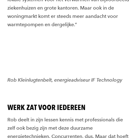
ziekenhuizen en grote kantoren. Maar ook in de
woningmarkt komt er steeds meer aandacht voor
warmtepompen en dergelijke.”
Rob Kleinlugtenbelt, energieadviseur IF Technology
WERK ZAT VOOR IEDEREEN
Rob deelt in zijn lessen kennis met professionals die
zelf ook bezig zijn met deze duurzame
energietechnieken. Concurrenten, dus. Maar dat hoeft