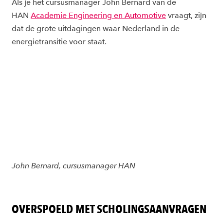
Als je het cursusmanager John Bernard van de
HAN
Academie Engineering en Automotive
vraagt, zijn
dat de grote uitdagingen waar Nederland in de
energietransitie voor staat.
John Bernard, cursusmanager HAN
OVERSPOELD MET SCHOLINGSAANVRAGEN