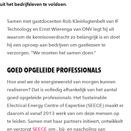
uit het bedrijfsleven te voldoen.
Samen met gastdocenten Rob Kleinlugtenbelt van IF
Technology en Ernst Wierenga van DNV legt hij uit
waarom de kennisoverdracht zo belangrijk is en doet
hij een oproep aan bedrijven om gastlessen te
verzorgen. “We moeten het samen doen.”
GOED OPGELEIDE PROFESSIONALS
Hoe snel we de energiewereld van morgen kunnen
realiseren? Dat is volledig afhankelijk van het aantal
goed opgeleide professionals. Het Sustainable
Electrical Energy Centre of Expertise (SEECE) maakt er
daarom al vanaf 2013 werk van om deze mensen op
te leiden. Samen met haar partners initieert, ontwikkelt
en verzorgt
SEECE
om-, bij- en nascholing van