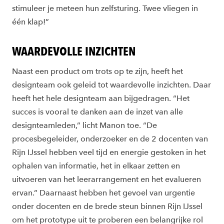
stimuleer je meteen hun zelfsturing. Twee vliegen in
één klap!”
WAARDEVOLLE INZICHTEN
Naast een product om trots op te zijn, heeft het
designteam ook geleid tot waardevolle inzichten. Daar
heeft het hele designteam aan bijgedragen. “Het
succes is vooral te danken aan de inzet van alle
designteamleden,” licht Manon toe. “De
procesbegeleider, onderzoeker en de 2 docenten van
Rijn IJssel hebben veel tijd en energie gestoken in het
ophalen van informatie, het in elkaar zetten en
uitvoeren van het leerarrangement en het evalueren
ervan.” Daarnaast hebben het gevoel van urgentie
onder docenten en de brede steun binnen Rijn IJssel
om het prototype uit te proberen een belangrijke rol