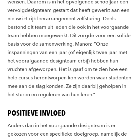
wensen. Daarom is in het opvolgende schooljaar een
vervolgdesignteam gestart dat heeft gewerkt aan een
nieuw ict-rijk leerarrangement zelfsturing. Deels
bestond dit team uit leden die ook in het voorgaande
team hebben meegewerkt. Dit zorgde voor een solide
basis voor de samenwerking. Manon: “Onze
inspanningen van een jaar (of eigenlijk twee jaar met
het voorafgaande designteam erbij) hebben hun
vruchten afgeworpen. Het is gaaf om te zien hoe een
hele cursus herontworpen kon worden waar studenten
mee aan de slag konden. Ze zijn daarbij geholpen in
het sturen en reguleren van hun leren.”
POSITIEVE INVLOED
Anders dan in het voorgaande designteam is er
gekozen voor een specifieke doelgroep, namelijk de