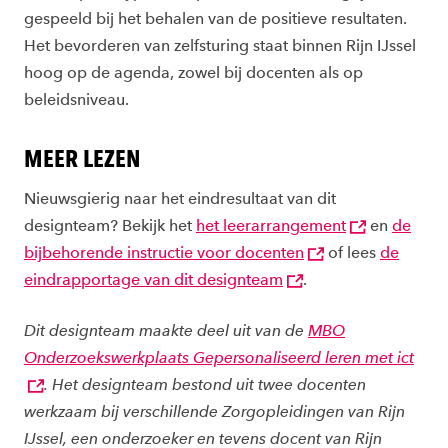
gespeeld bij het behalen van de positieve resultaten.
Het bevorderen van zelfsturing staat binnen Rijn IJssel
hoog op de agenda, zowel bij docenten als op
beleidsniveau.
MEER LEZEN
Nieuwsgierig naar het eindresultaat van dit
designteam? Bekijk het
het leerarrangement
en
de
bijbehorende instructie voor docenten
of lees
de
eindrapportage van dit designteam
.
Dit designteam maakte deel uit van de
MBO
Onderzoekswerkplaats Gepersonaliseerd leren met ict
. Het designteam bestond uit twee docenten
werkzaam bij verschillende Zorgopleidingen van Rijn
IJssel, een onderzoeker en tevens docent van Rijn