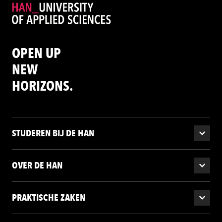
OPEN UP
NEW
HORIZONS.
STUDEREN BIJ DE HAN
OVER DE HAN
PRAKTISCHE ZAKEN