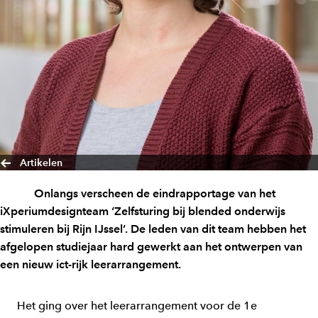
Artikelen
Onlangs verscheen de eindrapportage van het
iXperiumdesignteam ‘Zelfsturing bij blended onderwijs
stimuleren bij Rijn IJssel’. De leden van dit team hebben het
afgelopen studiejaar hard gewerkt aan het ontwerpen van
een nieuw ict-rijk leerarrangement.
Het ging over het leerarrangement voor de 1e