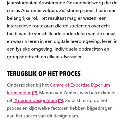
jaarsstudenten Assisterende Gezondheidszorg die de
cursus Anatomie volgen. Zelfsturing speelt hierin een
belangrijke rol. Het resultaat mag er wezen: een
interactieve routekaart die de studenten overzicht
biedt van de verschillende onderdelen van de cursus
en waarin leren in een digitale leeromgeving, leren in
een fysieke omgeving, individuele opdrachten en
groepsopdrachten elkaar afwisselen.
TERUGBLIK OP HET PROCES
Onderzoeker bij het
Centre of Expertise iXperium
leren met ic
, Manon van Zanten, was betrokken bij
dit
iXperiumdesignteam
. Ze blikt terug op het
proces en kijkt welke factoren hebben bijgedragen
aan het succes van dit designteam.