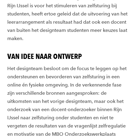
Rijn IJssel is voor het stimuleren van zelfsturing bij
studenten, heeft ertoe geleid dat de uitvoering van het
leerarrangement als resultaat had dat ook een docent
van buiten het designteam studenten meer keuzes laat
maken.
VAN IDEE NAAR ONTWERP
Het designteam besloot om de focus te leggen op het
ondersteunen en bevorderen van zelfsturing in een
online én fysieke omgeving. In de verkennende fase
zijn verschillende bronnen aangesproken: de
uitkomsten van het vorige designteam, maar ook het
onderzoek van een docent-onderzoeker binnen Rijn
IJssel naar zelfsturing onder studenten en niet te
vergeten de resultaten van de vragenlijst zelfregulatie
en motivatie van de MBO Onderzoekswerkplaats