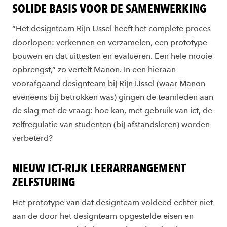
SOLIDE BASIS VOOR DE SAMENWERKING
“Het designteam Rijn IJssel heeft het complete proces
doorlopen: verkennen en verzamelen, een prototype
bouwen en dat uittesten en evalueren. Een hele mooie
opbrengst,” zo vertelt Manon. In een hieraan
voorafgaand designteam bij Rijn IJssel (waar Manon
eveneens bij betrokken was) gingen de teamleden aan
de slag met de vraag: hoe kan, met gebruik van ict, de
zelfregulatie van studenten (bij afstandsleren) worden
verbeterd?
NIEUW ICT-RIJK LEERARRANGEMENT
ZELFSTURING
Het prototype van dat designteam voldeed echter niet
aan de door het designteam opgestelde eisen en