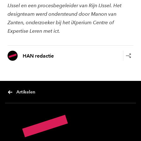
IJssel en een procesbegeleider van Rijn IJssel. Het
designteam werd ondersteund door Manon van
Zanten, onderzoeker bij het iXperium Centre of
Expertise Leren met ict.
HAN redactie
Artikelen