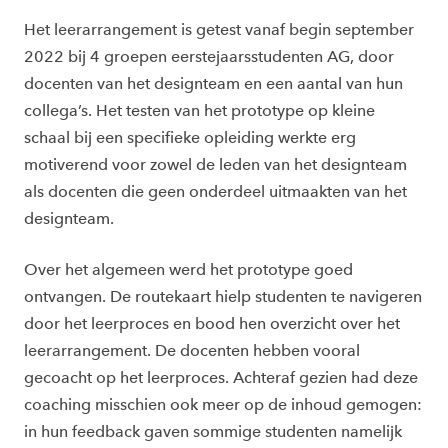
Het leerarrangement is getest vanaf begin september
2022 bij 4 groepen eerstejaarsstudenten AG, door
docenten van het designteam en een aantal van hun
collega’s. Het testen van het prototype op kleine
schaal bij een specifieke opleiding werkte erg
motiverend voor zowel de leden van het designteam
als docenten die geen onderdeel uitmaakten van het
designteam.
Over het algemeen werd het prototype goed
ontvangen. De routekaart hielp studenten te navigeren
door het leerproces en bood hen overzicht over het
leerarrangement. De docenten hebben vooral
gecoacht op het leerproces. Achteraf gezien had deze
coaching misschien ook meer op de inhoud gemogen:
in hun feedback gaven sommige studenten namelijk