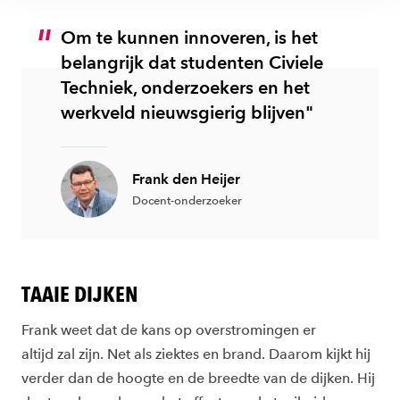
Om te kunnen innoveren, is het
belangrijk dat studenten Civiele
Techniek, onderzoekers en het
werkveld nieuwsgierig blijven"
Frank den Heijer
Docent-onderzoeker
TAAIE DIJKEN
Frank weet dat de kans op overstromingen er
altijd zal zijn. Net als ziektes en brand. Daarom kijkt hij
verder dan de hoogte en de breedte van de dijken. Hij