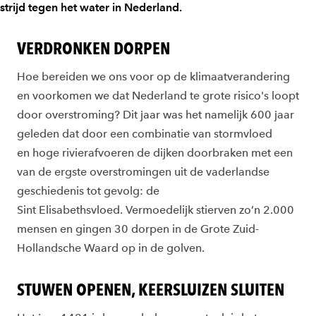
strijd tegen het water in Nederland.
VERDRONKEN DORPEN
Hoe bereiden we ons voor op de klimaatverandering
en voorkomen we dat Nederland te grote risico's loopt
door overstroming? Dit jaar was het namelijk 600 jaar
geleden dat door een combinatie van stormvloed
en hoge rivierafvoeren de dijken doorbraken met een
van de ergste overstromingen uit de vaderlandse
geschiedenis tot gevolg: de
Sint Elisabethsvloed. Vermoedelijk stierven zo’n 2.000
mensen en gingen 30 dorpen in de Grote Zuid-
Hollandsche Waard op in de golven.
STUWEN OPENEN, KEERSLUIZEN SLUITEN