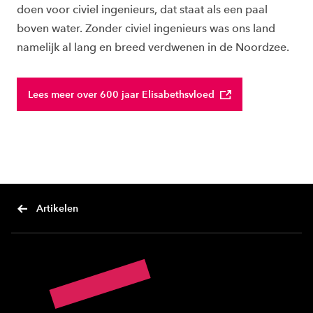
doen voor civiel ingenieurs, dat staat als een paal
boven water. Zonder civiel ingenieurs was ons land
namelijk al lang en breed verdwenen in de Noordzee.
Lees meer over 600 jaar Elisabethsvloed
Artikelen