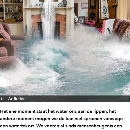
Artikelen
Het ene moment staat het water ons aan de lippen, het
andere moment mogen we de tuin niet sproeien vanwege
een watertekort. We voeren al sinds mensenheugenis een