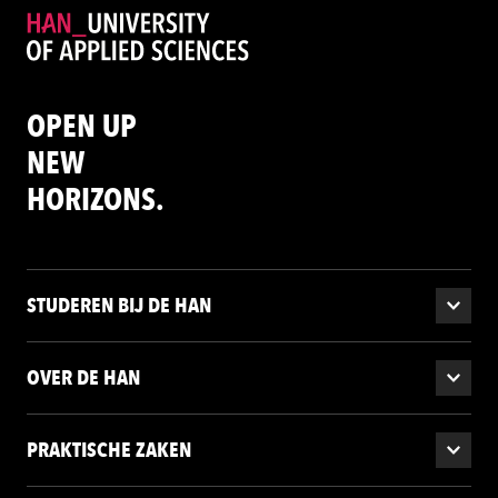
OPEN UP
NEW
HORIZONS.
STUDEREN BIJ DE HAN
OVER DE HAN
PRAKTISCHE ZAKEN