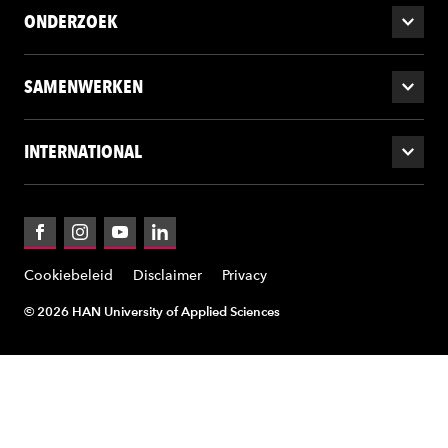
ONDERZOEK
SAMENWERKEN
INTERNATIONAL
Facebook
Instagram
YouTube
LinkedIn
Cookiebeleid
Disclaimer
Privacy
© 2026 HAN University of Applied Sciences