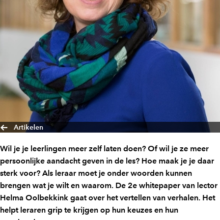
Artikelen
Wil je je leerlingen meer zelf laten doen? Of wil je ze meer
persoonlijke aandacht geven in de les? Hoe maak je je daar
sterk voor? Als leraar moet je onder woorden kunnen
brengen wat je wilt en waarom. De 2e whitepaper van lector
Helma Oolbekkink gaat over het vertellen van verhalen. Het
helpt leraren grip te krijgen op hun keuzes en hun