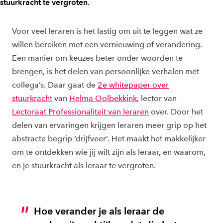
stuurkracht te vergroten.
Voor veel leraren is het lastig om uit te leggen wat ze
willen bereiken met een vernieuwing of verandering.
Een manier om keuzes beter onder woorden te
brengen, is het delen van persoonlijke verhalen met
collega’s. Daar gaat de
2e whitepaper over
stuurkracht
van
Helma Oolbekkink
, lector van
Lectoraat Professionaliteit van leraren
over. Door het
delen van ervaringen krijgen leraren meer grip op het
abstracte begrip ‘drijfveer’. Het maakt het makkelijker
om te ontdekken wie jij wilt zijn als leraar, en waarom,
en je stuurkracht als leraar te vergroten.
Hoe verander je als leraar de