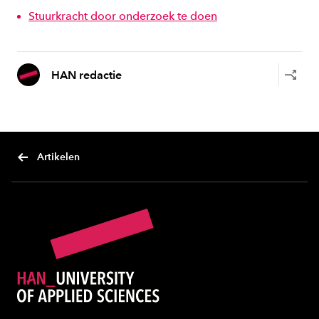
Stuurkracht door onderzoek te doen
HAN redactie
Artikelen