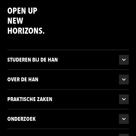
OPEN UP
NEW
HORIZONS.
STUDEREN BIJ DE HAN
OVER DE HAN
PRAKTISCHE ZAKEN
ONDERZOEK