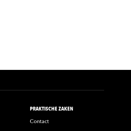
rl
PRAKTISCHE ZAKEN
Contact