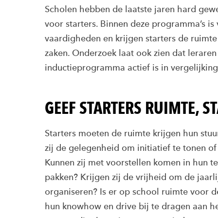
Scholen hebben de laatste jaren hard gewe
voor starters. Binnen deze programma’s is
vaardigheden en krijgen starters de ruimte 
zaken. Onderzoek laat ook zien dat lerare
inductieprogramma actief is in vergelijkin
GEEF STARTERS RUIMTE, S
Starters moeten de ruimte krijgen hun stuu
zij de gelegenheid om initiatief te tonen 
Kunnen zij met voorstellen komen in hun t
pakken? Krijgen zij de vrijheid om de jaarli
organiseren? Is er op school ruimte voor d
hun knowhow en drive bij te dragen aan het