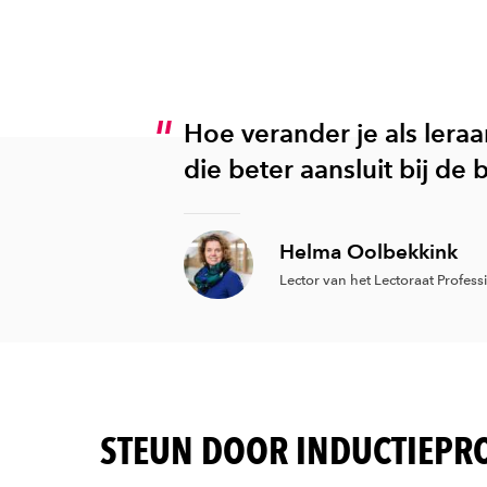
Hoe verander je als leraa
die beter aansluit bij de 
Helma Oolbekkink
Lector van het Lectoraat Professi
STEUN DOOR INDUCTIEP