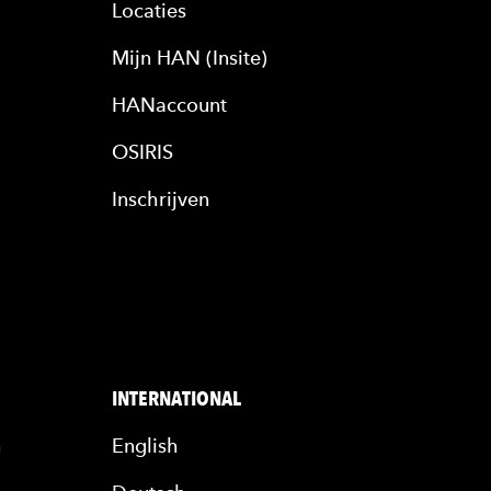
Locaties
Mijn HAN (Insite)
HANaccount
OSIRIS
Inschrijven
INTERNATIONAL
n
English