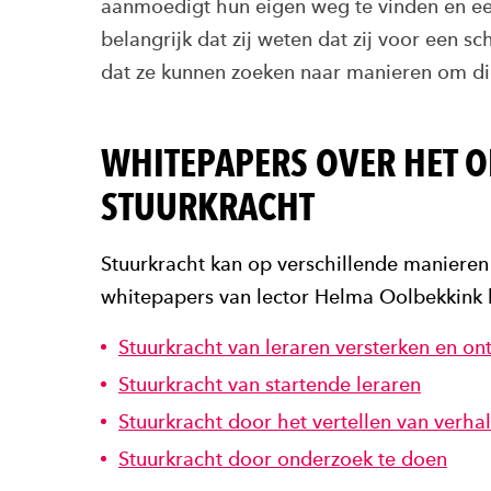
aanmoedigt hun eigen weg te vinden en een
belangrijk dat zij weten dat zij voor een 
dat ze kunnen zoeken naar manieren om di
WHITEPAPERS OVER HET 
STUURKRACHT
Stuurkracht kan op verschillende manieren 
whitepapers van lector Helma Oolbekkink
Stuurkracht van leraren versterken en on
Stuurkracht van startende leraren
Stuurkracht door het vertellen van verha
Stuurkracht door onderzoek te doen