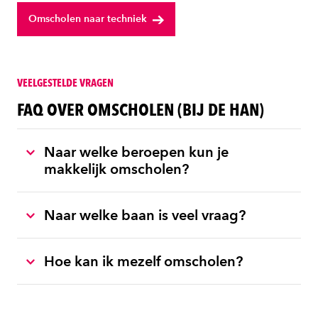
Omscholen naar techniek
VEELGESTELDE VRAGEN
FAQ OVER OMSCHOLEN (BIJ DE HAN)
Naar welke beroepen kun je
makkelijk omscholen?
Naar welke baan is veel vraag?
Hoe kan ik mezelf omscholen?