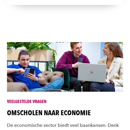
VEELGESTELDE VRAGEN
OMSCHOLEN NAAR ECONOMIE
De economische sector biedt veel baankansen. Denk