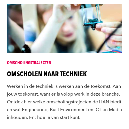
OMSCHOLINGSTRAJECTEN
OMSCHOLEN NAAR TECHNIEK
Werken in de techniek is werken aan de toekomst. Aan
jouw toekomst, want er is volop werk in deze branche.
Ontdek hier welke omscholingstrajecten de HAN biedt
en wat Engineering, Built Environment en ICT en Media
inhouden. En: hoe je van start kunt.