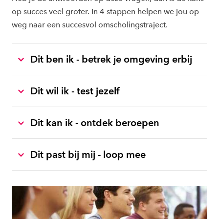
op succes veel groter. In 4 stappen helpen we jou op
weg naar een succesvol omscholingstraject.
Dit ben ik - betrek je omgeving erbij
Dit wil ik - test jezelf
Dit kan ik - ontdek beroepen
Dit past bij mij - loop mee