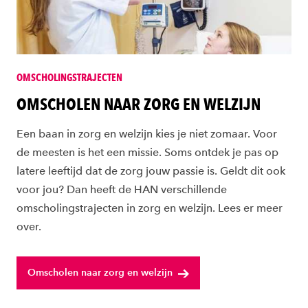
OMSCHOLINGSTRAJECTEN
OMSCHOLEN NAAR ZORG EN WELZIJN
Een baan in zorg en welzijn kies je niet zomaar. Voor
de meesten is het een missie. Soms ontdek je pas op
latere leeftijd dat de zorg jouw passie is. Geldt dit ook
voor jou? Dan heeft de HAN verschillende
omscholingstrajecten in zorg en welzijn. Lees er meer
over.
Omscholen naar zorg en welzijn