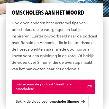
OMSCHOLERS AAN HET WOORD
Hoe doen anderen het? Verzamel tips van
omscholers die je voorgingen en laat je
inspireren! Luister bijvoorbeeld naar de podcast
over Ronald en Annemie, die in het toerisme en
de horeca werkten maar mede door corona
kozen voor een opleiding in de zorg. Of bekijk
de video over Simone, die de overstap maakt
van het bankwezen naar het onderwijs.
Luister naar de podcast 'Jezelf laten
omscholen'
Bekijk de video over omscholer Simone