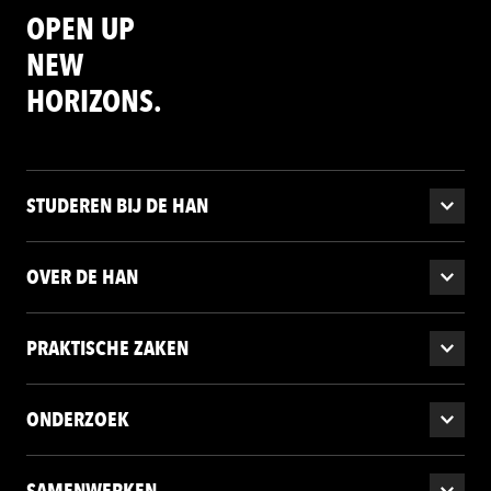
OPEN UP
NEW
HORIZONS.
STUDEREN BIJ DE HAN
OVER DE HAN
PRAKTISCHE ZAKEN
ONDERZOEK
SAMENWERKEN