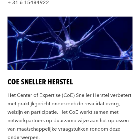
+ 31 6 15484922
COE SNELLER HERSTEL
Het Center of Expertise (CoE) Sneller Herstel verbetert
met praktijkgericht onderzoek de revalidatiezorg,
welzijn en participatie. Het CoE werkt samen met
netwerkpartners op duurzame wijze aan het oplossen
van maatschappelijke vraagstukken rondom deze
onderwerpen.