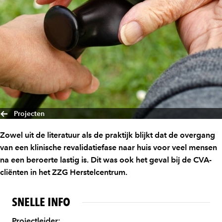
Projecten
Zowel uit de literatuur als de praktijk blijkt dat de overgang
van een klinische revalidatiefase naar huis voor veel mensen
na een beroerte lastig is. Dit was ook het geval bij de CVA-
cliënten in het ZZG Herstelcentrum.
SNELLE INFO
Projectleider: