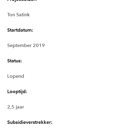
Ton Satink
Startdatum:
September 2019
Status:
Lopend
Looptijd:
2,5 jaar
Subsidieverstrekker: