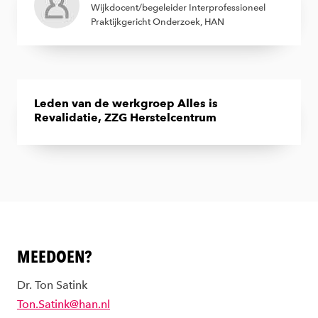
Wijkdocent/begeleider Interprofessioneel
Praktijkgericht Onderzoek, HAN
Leden van de werkgroep Alles is
Revalidatie, ZZG Herstelcentrum
MEEDOEN?
Dr. Ton Satink
Ton.Satink@han.nl