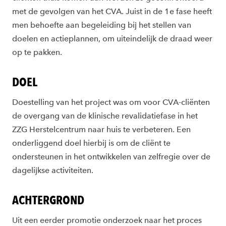
met de gevolgen van het CVA. Juist in de 1e fase heeft
men behoefte aan begeleiding bij het stellen van
doelen en actieplannen, om uiteindelijk de draad weer
op te pakken.
DOEL
Doestelling van het project was om voor CVA-cliënten
de overgang van de klinische revalidatiefase in het
ZZG Herstelcentrum naar huis te verbeteren. Een
onderliggend doel hierbij is om de cliënt te
ondersteunen in het ontwikkelen van zelfregie over de
dagelijkse activiteiten.
ACHTERGROND
Uit een eerder promotie onderzoek naar het proces