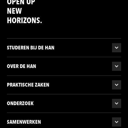
OPEN UP
NEW
HORIZONS.
STUDEREN BIJ DE HAN
OVER DE HAN
PRAKTISCHE ZAKEN
ONDERZOEK
SAMENWERKEN