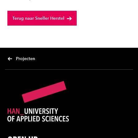
Terug naar Sneller Herstel
Projecten