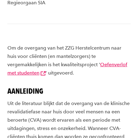
Regieorgaan SIA
Om de overgang van het ZZG Herstelcentrum naar
huis voor cliënten (en mantelzorgers) te
vergemakkelijken is het kwaliteitsproject '
Oefenverlof
met studenten
' uitgevoerd.
AANLEIDING
Uit de literatuur blijkt dat de overgang van de klinische
revalidatiefase naar huis door veel mensen na een
beroerte (CVA) wordt ervaren als een periode met
uitdagingen, stress en onzekerheid. Wanneer CVA-
cliënten thuis komen dan worden ze geconfronteerd