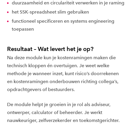
duurzaamheid en circulariteit verwerken in je raming
het SSK-spreadsheet slim gebruiken
functioneel specificeren en systems engineering
toepassen
Resultaat – Wat levert het je op?
Na deze module kun je kostenramingen maken die
technisch kloppen én overtuigen. Je weet welke
methode je wanneer inzet, kunt risico’s doorrekenen
en kostenramingen onderbouwen richting collega’s,
opdrachtgevers of bestuurders.
De module helpt je groeien in je rol als adviseur,
ontwerper, calculator of beheerder. Je werkt
nauwkeuriger, zelfverzekerder en toekomstgerichter.