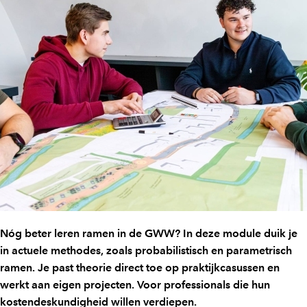
Nóg beter leren ramen in de GWW? In deze module duik je
in actuele methodes, zoals probabilistisch en parametrisch
ramen. Je past theorie direct toe op praktijkcasussen en
werkt aan eigen projecten. Voor professionals die hun
kostendeskundigheid willen verdiepen.