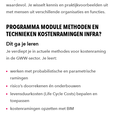
waardevol. Je wisselt kennis en praktijkvoorbeelden uit
met mensen uit verschillende organisaties en functies.
PROGRAMMA MODULE METHODEN EN
TECHNIEKEN KOSTENRAMINGEN INFRA?
Dit ga je leren
Je verdiept je in actuele methodes voor kostenraming
in de GWW-sector. Je leert:
werken met probabilistische en parametrische
ramingen
risico’s doorrekenen én onderbouwen
levensduurkosten (Life Cycle Costs) bepalen en
toepassen
kostenramingen opzetten met BIM