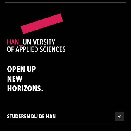
OPEN UP
NEW
HORIZONS.
STUDEREN BIJ DE HAN