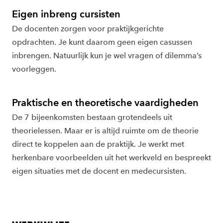
Eigen inbreng cursisten
De docenten zorgen voor praktijkgerichte
opdrachten. Je kunt daarom geen eigen casussen
inbrengen. Natuurlijk kun je wel vragen of dilemma’s
voorleggen.
Praktische en theoretische vaardigheden
De 7 bijeenkomsten bestaan grotendeels uit
theorielessen. Maar er is altijd ruimte om de theorie
direct te koppelen aan de praktijk. Je werkt met
herkenbare voorbeelden uit het werkveld en bespreekt
eigen situaties met de docent en medecursisten.