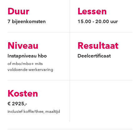
Duur
Lessen
7 bijeenkomsten
15.00 - 20.00 uur
Niveau
Resultaat
Instapniveau hbo
Deelcertificaat
of mbo/mbo+ mits
voldoende werkervaring
Kosten
€ 2925,-
inclusief koffie/thee, maaltijd