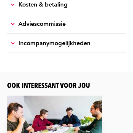
Kosten & betaling
Adviescommissie
Incompanymogelijkheden
OOK INTERESSANT VOOR JOU