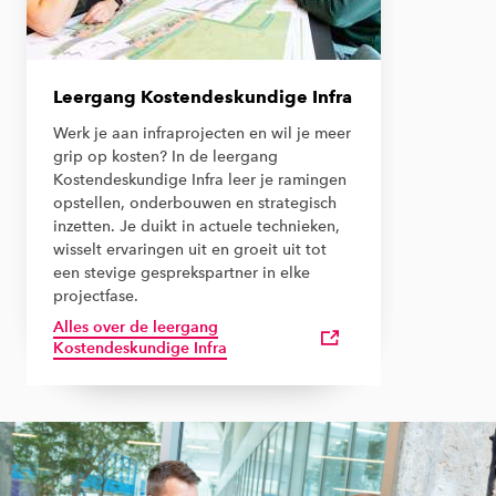
Leergang Kostendeskundige Infra
Werk je aan infraprojecten en wil je meer
grip op kosten? In de leergang
Kostendeskundige Infra leer je ramingen
opstellen, onderbouwen en strategisch
inzetten. Je duikt in actuele technieken,
wisselt ervaringen uit en groeit uit tot
een stevige gesprekspartner in elke
projectfase.
Alles over de leergang
Kostendeskundige Infra