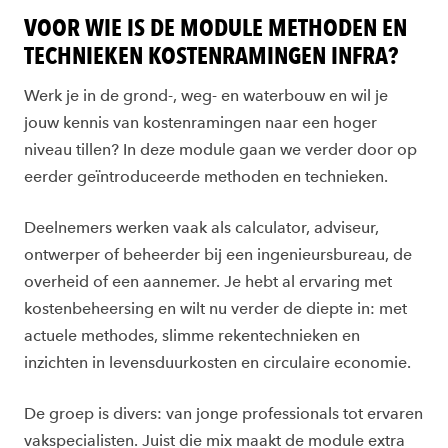
VOOR WIE IS DE MODULE METHODEN EN
TECHNIEKEN KOSTENRAMINGEN INFRA?
Werk je in de grond-, weg- en waterbouw en wil je
jouw kennis van kostenramingen naar een hoger
niveau tillen? In deze module gaan we verder door op
eerder geïntroduceerde methoden en technieken.
Deelnemers werken vaak als calculator, adviseur,
ontwerper of beheerder bij een ingenieursbureau, de
overheid of een aannemer. Je hebt al ervaring met
kostenbeheersing en wilt nu verder de diepte in: met
actuele methodes, slimme rekentechnieken en
inzichten in levensduurkosten en circulaire economie.
De groep is divers: van jonge professionals tot ervaren
vakspecialisten. Juist die mix maakt de module extra