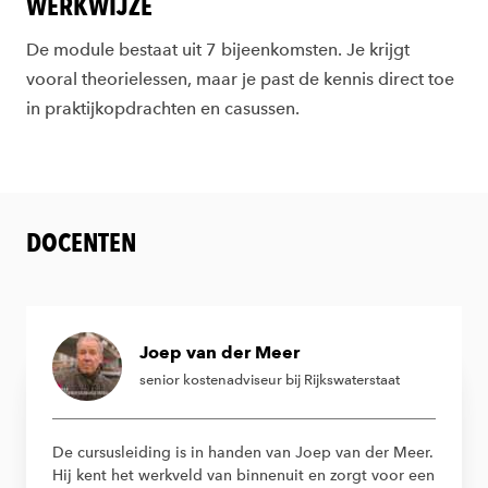
WERKWIJZE
De module bestaat uit 7 bijeenkomsten. Je krijgt
vooral theorielessen, maar je past de kennis direct toe
in praktijkopdrachten en casussen.
DOCENTEN
Joep van der Meer
senior kostenadviseur bij Rijkswaterstaat
De cursusleiding is in handen van Joep van der Meer.
Hij kent het werkveld van binnenuit en zorgt voor een