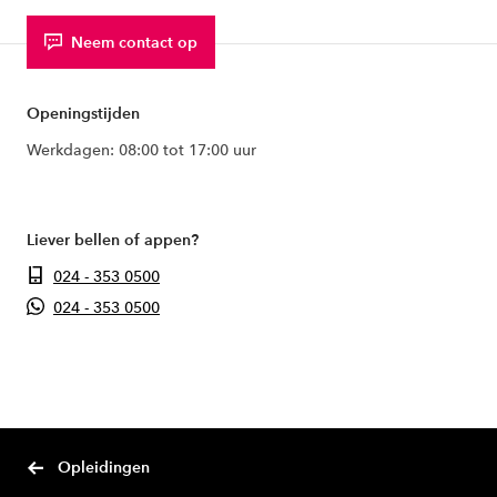
Neem contact op
Openingstijden
Werkdagen: 08:00 tot 17:00 uur
Liever bellen of appen?
024 - 353 0500
024 - 353 0500
Opleidingen