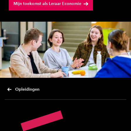
Mijn toekomst als Leraar Economie
Opleidingen