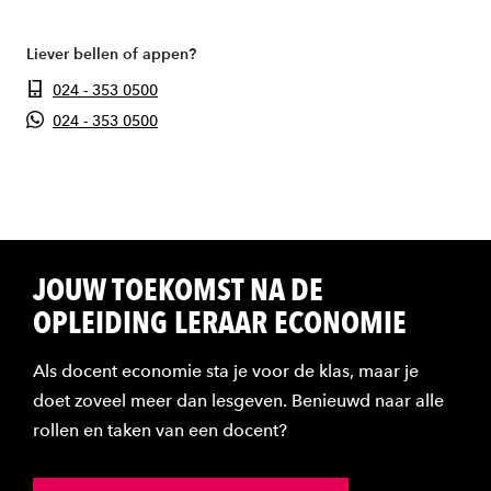
Liever bellen of appen?
024 - 353 0500
024 - 353 0500
JOUW TOEKOMST NA DE
OPLEIDING LERAAR ECONOMIE
Als docent economie sta je voor de klas, maar je
doet zoveel meer dan lesgeven. Benieuwd naar alle
rollen en taken van een docent?