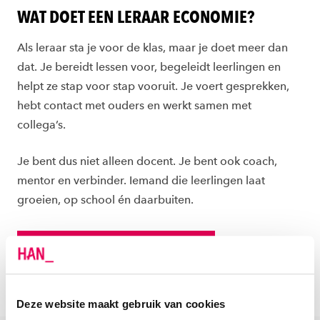
WAT DOET EEN LERAAR ECONOMIE?
Als leraar sta je voor de klas, maar je doet meer dan
dat. Je bereidt lessen voor, begeleidt leerlingen en
helpt ze stap voor stap vooruit. Je voert gesprekken,
hebt contact met ouders en werkt samen met
collega’s.
Je bent dus niet alleen docent. Je bent ook coach,
mentor en verbinder. Iemand die leerlingen laat
groeien, op school én daarbuiten.
Lees meer over jouw rol als leraar
Deze website maakt gebruik van cookies