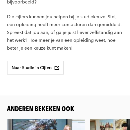
bijvoorbeeld?
Die cijfers kunnen jou helpen bij je studiekeuze. Stel,
een opleiding heeft meer contacturen dan gemiddeld.
Spreekt dat jou aan, of ga je juist liever zelfstandig aan
het werk? Hoe meer je van een opleiding weet, hoe
beter je een keuze kunt maken!
Naar Studie in Cijfers
ANDEREN BEKEKEN OOK