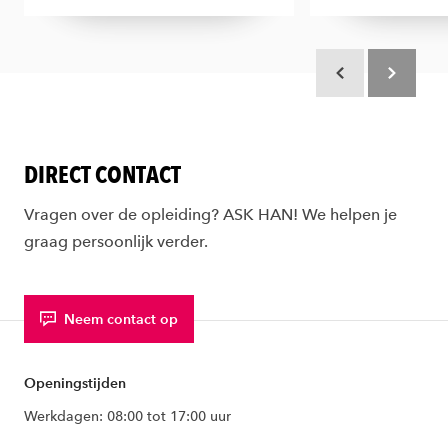
Scroll terug
Scroll verd
DIRECT CONTACT
Vragen over de opleiding? ASK HAN! We helpen je
graag persoonlijk verder.
Neem contact op
Openingstijden
Werkdagen: 08:00 tot 17:00 uur