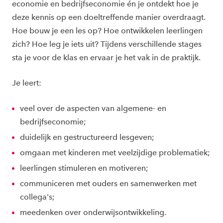
economie en bedrijfseconomie én je ontdekt hoe je
deze kennis op een doeltreffende manier overdraagt.
Hoe bouw je een les op? Hoe ontwikkelen leerlingen
zich? Hoe leg je iets uit? Tijdens verschillende stages
sta je voor de klas en ervaar je het vak in de praktijk.
Je leert:
veel over de aspecten van algemene- en
bedrijfseconomie;
duidelijk en gestructureerd lesgeven;
omgaan met kinderen met veelzijdige problematiek;
leerlingen stimuleren en motiveren;
communiceren met ouders en samenwerken met
collega's;
meedenken over onderwijsontwikkeling.