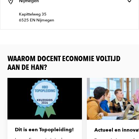
Nijmegen
Kapittelweg 35
6525 EN Nijmegen
WAAROM DOCENT ECONOMIE VOLTIJD
AAN DE HAN?
Dit is een Topopleiding!
Actueel en innova