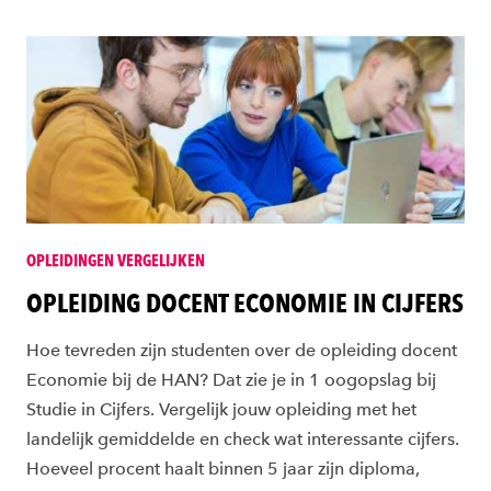
OPLEIDINGEN VERGELIJKEN
OPLEIDING DOCENT ECONOMIE IN CIJFERS
Hoe tevreden zijn studenten over de opleiding docent
Economie bij de HAN? Dat zie je in 1 oogopslag bij
Studie in Cijfers. Vergelijk jouw opleiding met het
landelijk gemiddelde en check wat interessante cijfers.
Hoeveel procent haalt binnen 5 jaar zijn diploma,