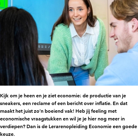
Kijk om je heen en je ziet economie: de productie van je
sneakers, een reclame of een bericht over inflatie. En dat
maakt het juist zo’n boeiend vak! Heb jij feeling met
economische vraagstukken en wil je je hier nog meer in
verdiepen? Dan is de Lerarenopleiding Economie een goede
keuze.