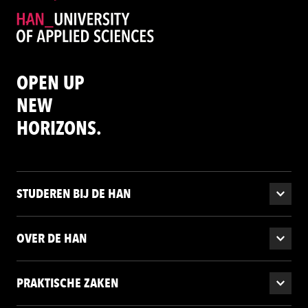
OPEN UP
NEW
HORIZONS.
STUDEREN BIJ DE HAN
OVER DE HAN
PRAKTISCHE ZAKEN