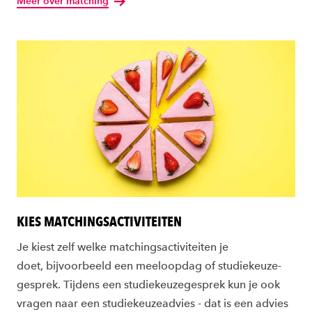
Meer over matching
KIES MATCHINGSACTIVITEITEN
Je kiest zelf welke matchingsactiviteiten je
doet, bijvoorbeeld een meeloopdag of studiekeuze-
gesprek. Tijdens een studiekeuzegesprek kun je ook
vragen naar een studiekeuzeadvies - dat is een advies