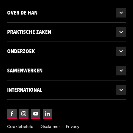
OVER DE HAN
PRAKTISCHE ZAKEN
ONDERZOEK
SAMENWERKEN
INTERNATIONAL
Facebook
Instagram
YouTube
LinkedIn
Cookiebeleid
Disclaimer
Privacy