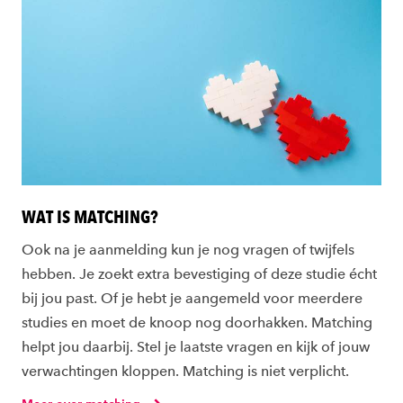
WAT IS MATCHING?
Ook na je aanmelding kun je nog vragen of twijfels
hebben. Je zoekt extra bevestiging of deze studie écht
bij jou past. Of je hebt je aangemeld voor meerdere
studies en moet de knoop nog doorhakken. Matching
helpt jou daarbij. Stel je laatste vragen en kijk of jouw
verwachtingen kloppen. Matching is niet verplicht.