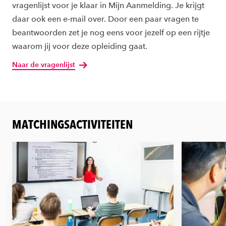
vragenlijst voor je klaar in Mijn Aanmelding. Je krijgt
daar ook een e-mail over. Door een paar vragen te
beantwoorden zet je nog eens voor jezelf op een rijtje
waarom jij voor deze opleiding gaat.
Naar de vragenlijst
MATCHINGSACTIVITEITEN