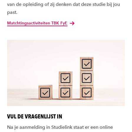
van de opleiding of zij denken dat deze studie bij jou
past.
Matchtingsactiviteiten TBK FyE
VUL DE VRAGENLIJST IN
Na je aanmelding in Studielink staat er een online