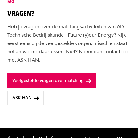
FAQ
VRAGEN?
Heb je vragen over de matchingsactiviteiten van AD
Technische Bedrijfskunde - Future (y)our Energy? Kijk
eerst eens bij de veelgestelde vragen, misschien staat
het antwoord daartussen. Niet? Neem dan contact op
met ASK HAN.
Veelgestelde vragen over matching
ASK HAN