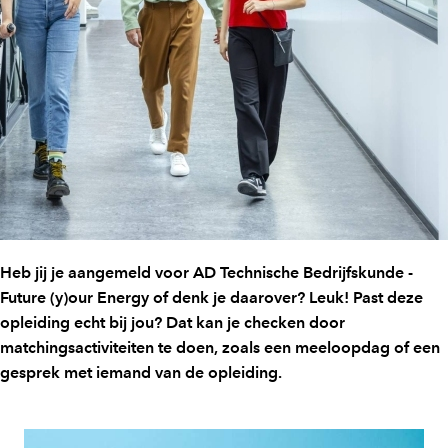
Heb jij je aangemeld voor AD Technische Bedrijfskunde -
Future (y)our Energy of denk je daarover? Leuk! Past deze
opleiding echt bij jou? Dat kan je checken door
matchingsactiviteiten te doen, zoals een meeloopdag of een
gesprek met iemand van de opleiding.