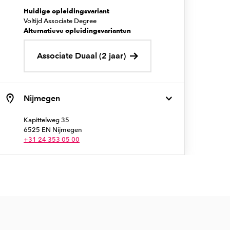
Huidige opleidingsvariant
Voltijd Associate Degree
Alternatieve opleidingsvarianten
Associate Duaal (2 jaar)
Nijmegen
Kapittelweg 35
6525 EN Nijmegen
+31 24 353 05 00