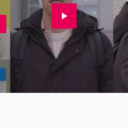
Bekijk volledige video