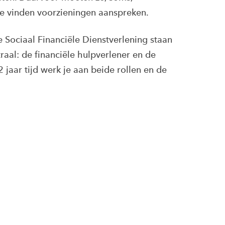
te vinden voorzieningen aanspreken.
e Sociaal Financiële Dienstverlening staan
raal: de financiële hulpverlener en de
2 jaar tijd werk je aan beide rollen en de