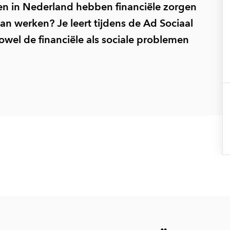
en in Nederland hebben financiële zorgen
aan werken? Je leert tijdens de Ad Sociaal
zowel de financiële als sociale problemen