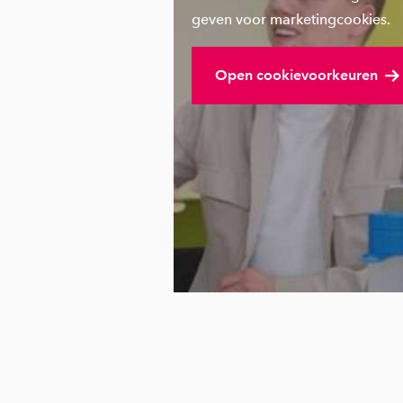
geven voor marketingcookies.
Open cookievoorkeuren