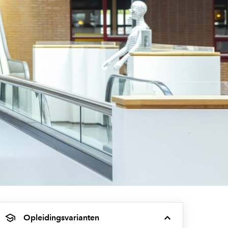
Opleidingsvarianten