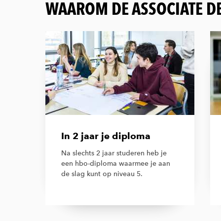
WAAROM DE ASSOCIATE DE
In 2 jaar je diploma
Na slechts 2 jaar studeren heb je
een hbo-diploma waarmee je aan
de slag kunt op niveau 5.