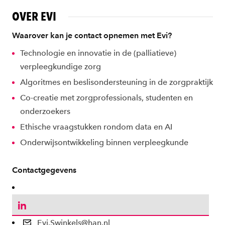
OVER EVI
Waarover kan je contact opnemen met Evi?
Technologie en innovatie in de (palliatieve)
verpleegkundige zorg
Algoritmes en beslisondersteuning in de zorgpraktijk
Co-creatie met zorgprofessionals, studenten en
onderzoekers
Ethische vraagstukken rondom data en AI
Onderwijsontwikkeling binnen verpleegkunde
Contactgegevens
LinkedIn
Evi.Swinkels@han.nl