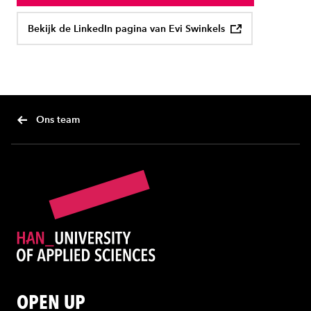
Bekijk de LinkedIn pagina van Evi Swinkels
Ons team
OPEN UP