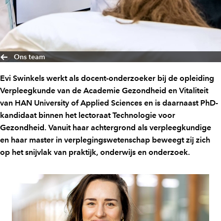
Ons team
Evi Swinkels werkt als docent-onderzoeker bij de opleiding
Verpleegkunde van de Academie Gezondheid en Vitaliteit
van HAN University of Applied Sciences en is daarnaast PhD-
kandidaat binnen het lectoraat Technologie voor
Gezondheid. Vanuit haar achtergrond als verpleegkundige
en haar master in verplegingswetenschap beweegt zij zich
op het snijvlak van praktijk, onderwijs en onderzoek.