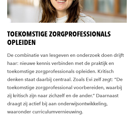
TOEKOMSTIGE ZORGPROFESSIONALS
OPLEIDEN
De combinatie van lesgeven en onderzoek doen drijft
haar: nieuwe kennis verbinden met de praktijk en
toekomstige zorgprofessionals opleiden. Kritisch
denken staat daarbij centraal. Zoals Evi zelf zegt: “De
toekomstige zorgprofessional voorbereiden, waarbij
zij kritisch zijn naar zichzelf en de ander.” Daarnaast
draagt zij actief bij aan onderwijsontwikkeling,
waaronder curriculumvernieuwing.