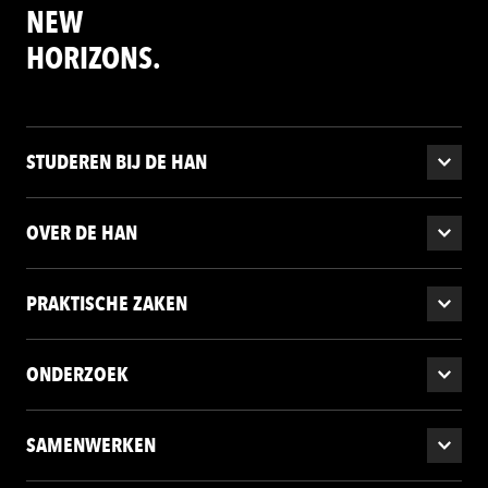
NEW
HORIZONS.
STUDEREN BIJ DE HAN
OVER DE HAN
PRAKTISCHE ZAKEN
ONDERZOEK
SAMENWERKEN