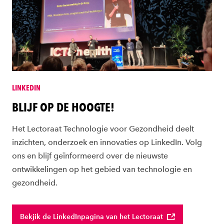
LINKEDIN
BLIJF OP DE HOOGTE!
Het Lectoraat Technologie voor Gezondheid deelt
inzichten, onderzoek en innovaties op LinkedIn. Volg
ons en blijf geïnformeerd over de nieuwste
ontwikkelingen op het gebied van technologie en
gezondheid.
Bekjik de LinkedInpagina van het Lectoraat