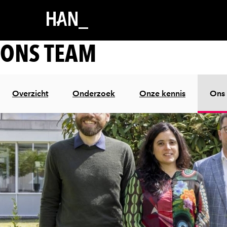
ONS TEAM
Overzicht
Onderzoek
Onze kennis
Ons