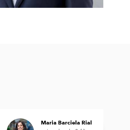
Maria Barciela Rial