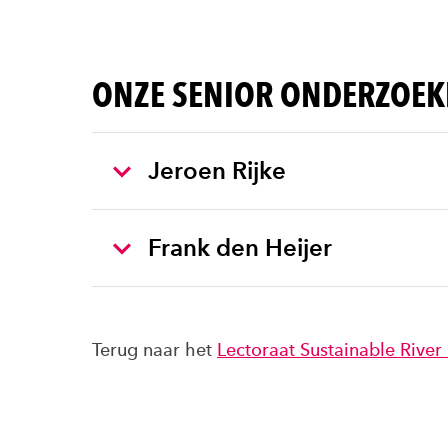
ONZE SENIOR ONDERZOEKE
Jeroen Rijke
Frank den Heijer
Terug naar het
Lectoraat Sustainable Riv