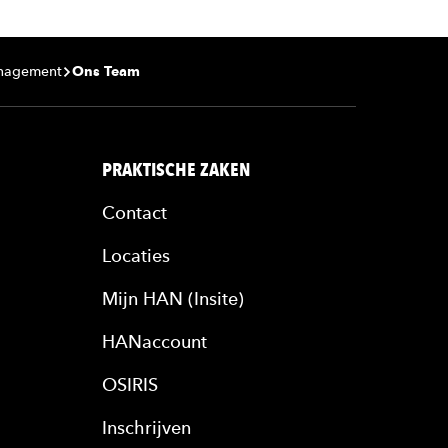
anagement
Ons Team
PRAKTISCHE ZAKEN
Contact
Locaties
Mijn HAN (Insite)
HANaccount
OSIRIS
Inschrijven