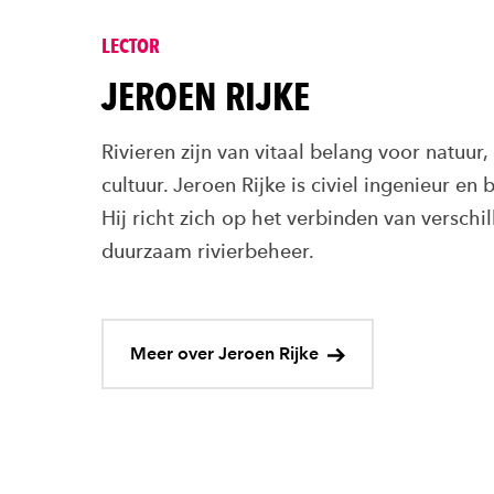
LECTOR
JEROEN RIJKE
Rivieren zijn van vitaal belang voor natuur
cultuur. Jeroen Rijke is civiel ingenieur en
Hij richt zich op het verbinden van verschi
duurzaam rivierbeheer.
Meer over Jeroen Rijke