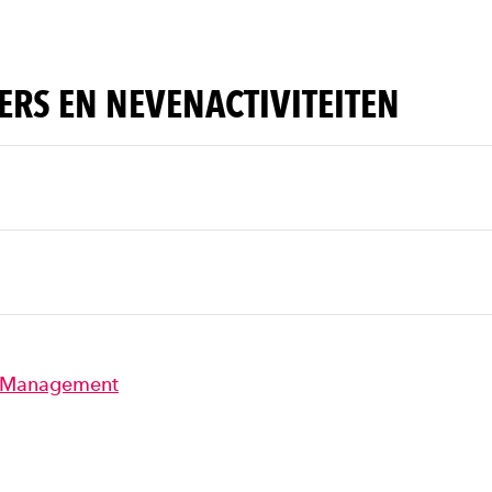
RS EN NEVENACTIVITEITEN
er Management