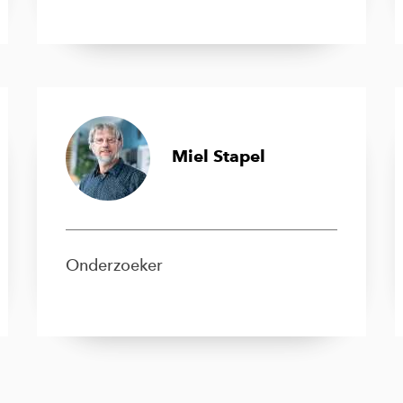
Miel Stapel
Onderzoeker