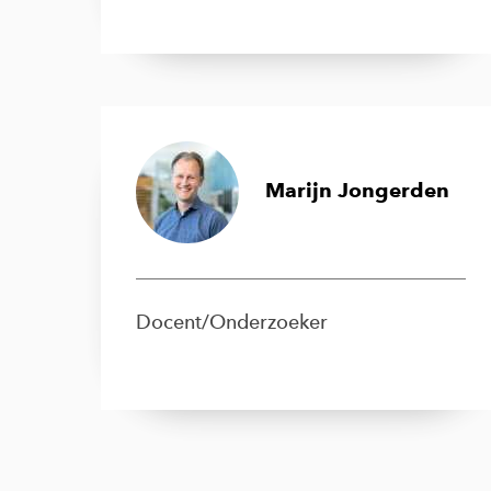
Marijn Jongerden
Docent/Onderzoeker