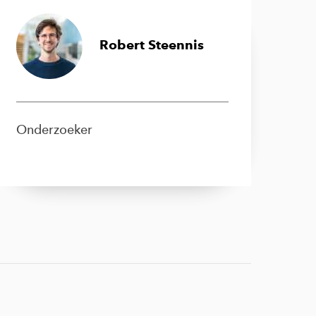
Robert Steennis
Onderzoeker