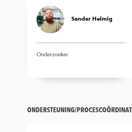
Sander Helmig
Onderzoeker
ONDERSTEUNING/PROCESCOÖRDINAT