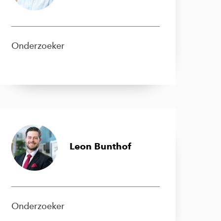
Onderzoeker
Leon Bunthof
Onderzoeker