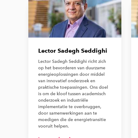
Lector Sadegh Seddighi
Lector Sadegh Seddighi richt zich
op het bevorderen van duurzame
energieoplossingen door middel
van innovatief onderzoek en
praktische toepassingen. Ons doel
is om de kloof tussen academisch
onderzoek en industriële
implementatie te overbruggen,
door samenwerkingen aan te
moedigen die de energietransitie
vooruit helpen.