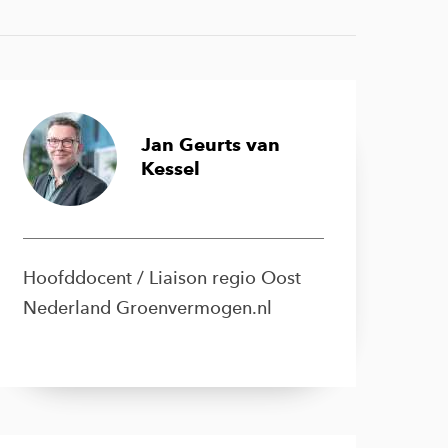
Jan Geurts van
Kessel
Hoofddocent / Liaison regio Oost
Nederland Groenvermogen.nl