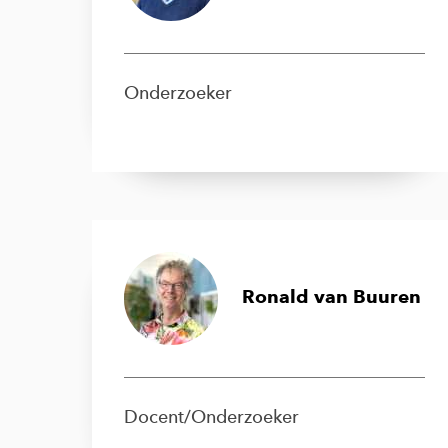
Onderzoeker
Ronald van Buuren
Docent/Onderzoeker