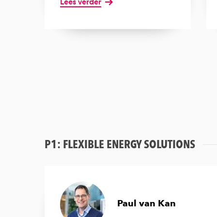
Lees verder
P1: FLEXIBLE ENERGY SOLUTIONS
Paul van Kan