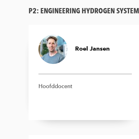
P2: ENGINEERING HYDROGEN SYSTE
Roel Jansen
Hoofddocent