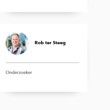
Rob ter Steeg
Onderzoeker