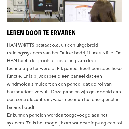
LEREN DOOR TE ERVAREN
HAN W@TTS bestaat o.a. uit een uitgebreid
trainingssysteem van het Duitse bedrijf Lucas-Nülle. De
HAN heeft de grootste opstelling van deze
technologie ter wereld. Elk paneel heeft een specifieke
functie. Er is bijvoorbeeld een paneel dat een
windmolen simuleert en een paneel dat de rol van
huishoudens vervult. Deze panelen zijn gekoppeld aan
een controlecentrum, waarmee men het energienet in
balans houdt.
Er kunnen panelen worden toegevoegd aan het
systeem. Zo is het mogelijk om waterstofopslag een rol