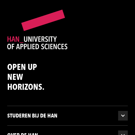
OPEN UP
NEW
HORIZONS.
STUDEREN BIJ DE HAN