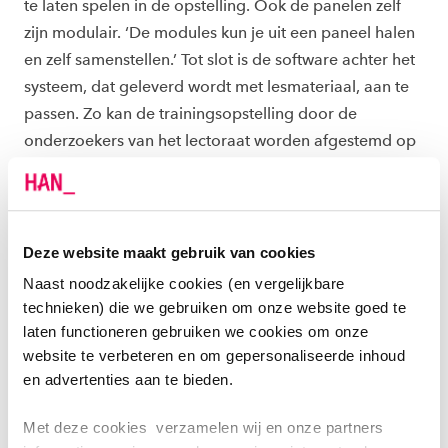
te laten spelen in de opstelling. Ook de panelen zelf
zijn modulair. ‘De modules kun je uit een paneel halen
en zelf samenstellen.’ Tot slot is de software achter het
systeem, dat geleverd wordt met lesmateriaal, aan te
passen. Zo kan de trainingsopstelling door de
onderzoekers van het lectoraat worden afgestemd op
actuele energievraagstukken.
Deze website maakt gebruik van cookies
Naast noodzakelijke cookies (en vergelijkbare
technieken) die we gebruiken om onze website goed te
laten functioneren gebruiken we cookies om onze
website te verbeteren en om gepersonaliseerde inhoud
en advertenties aan te bieden.
Met deze cookies verzamelen wij en onze partners