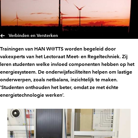
Verbinden en Versterken
Trainingen van HAN W@TTS worden begeleid door
vakexperts van het Lectoraat Meet- en Regeltechniek. Zij
leren studenten welke invloed componenten hebben op het
energiesysteem. De onderwijsfaciliteiten helpen om lastige
onderwerpen, zoals netbalans, inzichtelijk te maken.
‘Studenten onthouden het beter, omdat ze met échte
energietechnologie werken’.