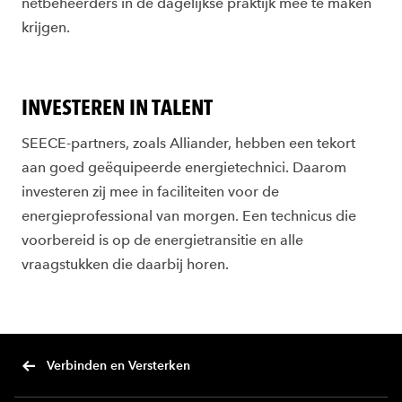
netbeheerders in de dagelijkse praktijk mee te maken
krijgen.
INVESTEREN IN TALENT
SEECE-partners, zoals Alliander, hebben een tekort
aan goed geëquipeerde energietechnici. Daarom
investeren zij mee in faciliteiten voor de
energieprofessional van morgen. Een technicus die
voorbereid is op de energietransitie en alle
vraagstukken die daarbij horen.
Verbinden en Versterken