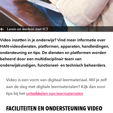
Leren en werken met ICT
Video inzetten in je onderwijs? Vind meer informatie over
HAN-videodiensten, platformen, apparaten, handleidingen,
ondersteuning en tips. De diensten en platformen worden
beheerd door een multidisciplinair team van
onderwijskundigen, functioneel- en technisch beheerders.
Video is een vorm van digitaal leermateriaal. Wil je zelf
aan de slag met digitale leermaterialen? Kijk dan voor
tips bij het
ontwikkelen van leermaterialen
FACILITEITEN EN ONDERSTEUNING VIDEO