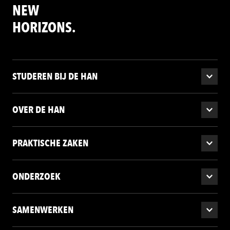
NEW
HORIZONS.
STUDEREN BIJ DE HAN
OVER DE HAN
PRAKTISCHE ZAKEN
ONDERZOEK
SAMENWERKEN