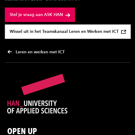
Stel je vraag aan ASK HAN
Wissel uit in het Teamskanaal Leren en Werken met ICT
Leren en werken met ICT
OPEN UP