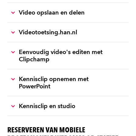
Video opslaan en delen
Videotoetsing.han.nl
Eenvoudig video's editen met
Clipchamp
Kennisclip opnemen met
PowerPoint
Kennisclip en studio
RESERVEREN VAN MOBIELE