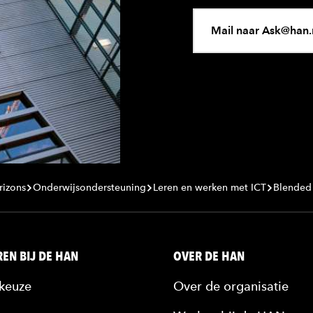
Mail naar Ask@han.
rizons
Onderwijsondersteuning
Leren en werken met ICT
Blended
EN BIJ DE HAN
OVER DE HAN
keuze
Over de organisatie