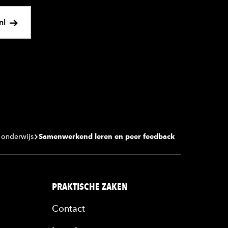
nl
 onderwijs
Samenwerkend leren en peer feedback
PRAKTISCHE ZAKEN
Contact