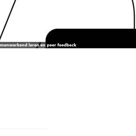
menwerkend leren en peer feedback