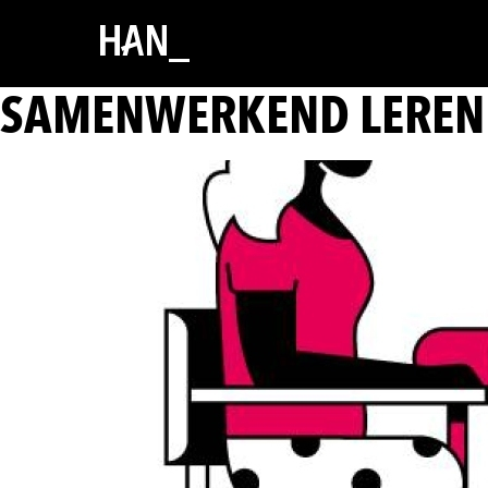
SAMENWERKEND LEREN 