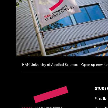
HAN University of Applied Sciences - Open up new ho
STUDER
Studie