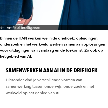
Artificial Intelligence
Binnen de HAN werken we in de driehoek: opleidingen,
onderzoek en het werkveld werken samen aan oplossingen
voor uitdagingen van vandaag en de toekomst. Zo ook op
het gebied van AI.
SAMENWERKEN AAN AI IN DE DRIEHOEK
Hieronder vind je verschillende vormen van
samenwerking tussen onderwijs, onderzoek en het
werkveld op het gebied van AI.