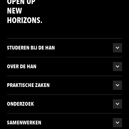
OPEN UP
NEW
HORIZONS.
STUDEREN BIJ DE HAN
OVER DE HAN
PRAKTISCHE ZAKEN
ONDERZOEK
SAMENWERKEN