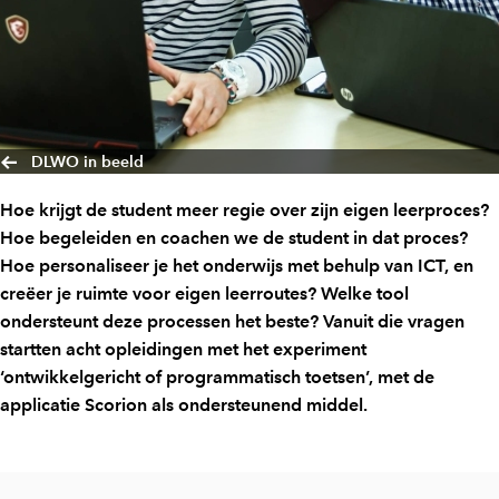
DLWO in beeld
Hoe krijgt de student meer regie over zijn eigen leerproces?
Hoe begeleiden en coachen we de student in dat proces?
Hoe personaliseer je het onderwijs met behulp van ICT, en
creëer je ruimte voor eigen leerroutes? Welke tool
ondersteunt deze processen het beste? Vanuit die vragen
startten acht opleidingen met het experiment
‘ontwikkelgericht of programmatisch toetsen’, met de
applicatie Scorion als ondersteunend middel.