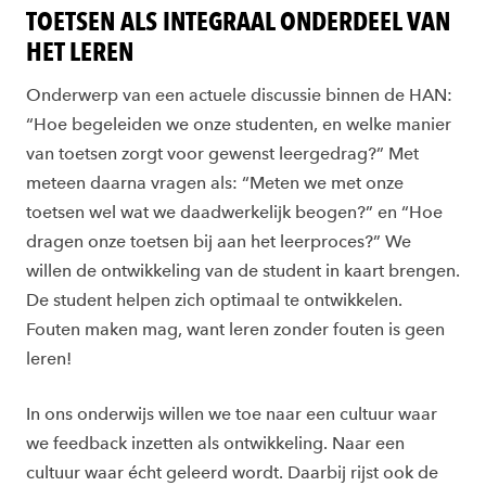
TOETSEN ALS INTEGRAAL ONDERDEEL VAN
HET LEREN
Onderwerp van een actuele discussie binnen de HAN:
“Hoe begeleiden we onze studenten, en welke manier
van toetsen zorgt voor gewenst leergedrag?” Met
meteen daarna vragen als: “Meten we met onze
toetsen wel wat we daadwerkelijk beogen?” en “Hoe
dragen onze toetsen bij aan het leerproces?” We
willen de ontwikkeling van de student in kaart brengen.
De student helpen zich optimaal te ontwikkelen.
Fouten maken mag, want leren zonder fouten is geen
leren!
In ons onderwijs willen we toe naar een cultuur waar
we feedback inzetten als ontwikkeling. Naar een
cultuur waar écht geleerd wordt. Daarbij rijst ook de