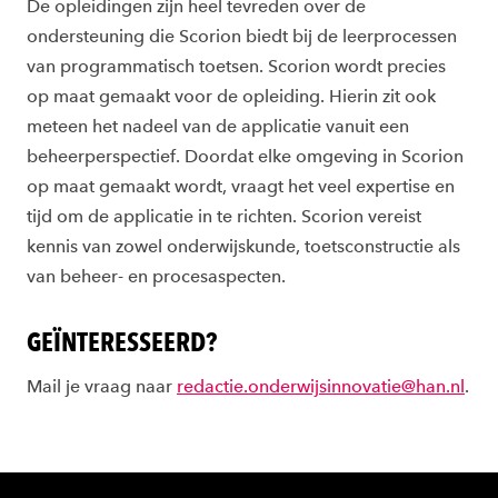
De opleidingen zijn heel tevreden over de
ondersteuning die Scorion biedt bij de leerprocessen
van programmatisch toetsen. Scorion wordt precies
op maat gemaakt voor de opleiding. Hierin zit ook
meteen het nadeel van de applicatie vanuit een
beheerperspectief. Doordat elke omgeving in Scorion
op maat gemaakt wordt, vraagt het veel expertise en
tijd om de applicatie in te richten. Scorion vereist
kennis van zowel onderwijskunde, toetsconstructie als
van beheer- en procesaspecten.
GEÏNTERESSEERD?
Mail je vraag naar
redactie.onderwijsinnovatie@han.nl
.