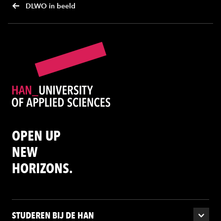
DLWO in beeld
OPEN UP
NEW
HORIZONS.
STUDEREN BIJ DE HAN