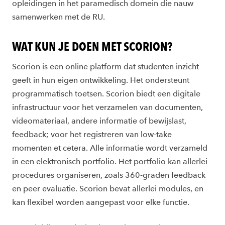
opleidingen in het paramedisch domein die nauw
samenwerken met de RU.
WAT KUN JE DOEN MET SCORION?
Scorion is een online platform dat studenten inzicht
geeft in hun eigen ontwikkeling. Het ondersteunt
programmatisch toetsen. Scorion biedt een digitale
infrastructuur voor het verzamelen van documenten,
videomateriaal, andere informatie of bewijslast,
feedback; voor het registreren van low-take
momenten et cetera. Alle informatie wordt verzameld
in een elektronisch portfolio. Het portfolio kan allerlei
procedures organiseren, zoals 360-graden feedback
en peer evaluatie. Scorion bevat allerlei modules, en
kan flexibel worden aangepast voor elke functie.