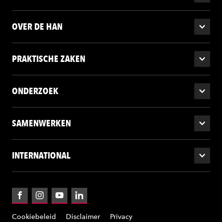
OVER DE HAN
PRAKTISCHE ZAKEN
ONDERZOEK
SAMENWERKEN
INTERNATIONAL
Facebook
Instagram
YouTube
LinkedIn
Cookiebeleid
Disclaimer
Privacy