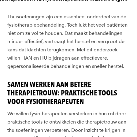
Thuisoefeningen zijn een essentieel onderdeel van de
fysiotherapiebehandeling. Toch lukt het veel patiënten
niet om ze vol te houden. Dat maakt behandelingen
minder effectief, vertraagt het herstel en vergroot de
kans dat klachten terugkomen. Met dit onderzoek
willen HAN en HU bijdragen aan effectievere,
gepersonaliseerde behandelingen en sneller herstel.
SAMEN WERKEN AAN BETERE
THERAPIETROUW: PRAKTISCHE TOOLS
VOOR FYSIOTHERAPEUTEN
We willen fysiotherapeuten versterken in hun rol door
praktische tools te ontwikkelen die therapietrouw aan
thuisoefeningen verbeteren. Door inzicht te krijgen in