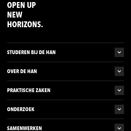
OPEN UP
NEW
HORIZONS.
STUDEREN BIJ DE HAN
OVER DE HAN
PRAKTISCHE ZAKEN
ONDERZOEK
SAMENWERKEN