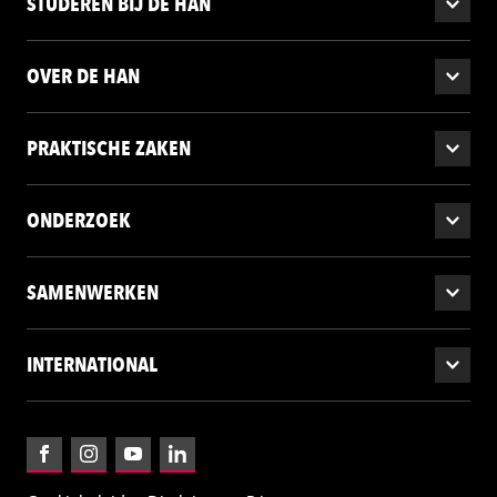
STUDEREN BIJ DE HAN
OVER DE HAN
PRAKTISCHE ZAKEN
ONDERZOEK
SAMENWERKEN
INTERNATIONAL
Facebook
Instagram
YouTube
LinkedIn