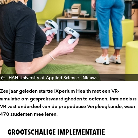
HAN University of Applied Science - Nieuws
Zes jaar geleden startte iXperium Health met een VR-
simulatie om gespreksvaardigheden te oefenen. Inmiddels is
VR vast onderdeel van de propedeuse Verpleegkunde, waar
470 studenten mee leren.
GROOTSCHALIGE IMPLEMENTATIE