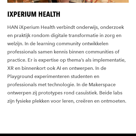
IXPERIUM HEALTH
HAN iXperium Health verbindt onderwijs, onderzoek
en praktijk rondom digitale transformatie in zorg en
welzijn. In de learning community ontwikkelen
professionals samen kennis binnen communities of
practice. Er is expertise op thema’s als implementatie,
XR en binnenkort ook AI en ontwerpen. In de
Playground experimenteren studenten en
professionals met technologie. In de Makerspace
ontwerpen zij prototypes rond casuïstiek. Beide labs
zijn fysieke plekken voor leren, creëren en ontmoeten.