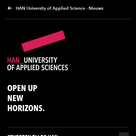
HAN University of Applied Science - Nieuws
OPEN UP
NEW
HORIZONS.