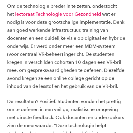
Om de technologie breder in te zetten, onderzocht
het
lectoraat Technologie voor Gezondheid
wat er
nodig is voor deze grootschalige implementatie. Denk
aan goed werkende infrastructuur, training van
docenten en een duidelijke visie op digitaal en hybride
onderwijs. Er werd onder meer een MDM-systeem
(voor centraal VR-beheer) ingericht. De studenten
kregen in verschilden cohorten 10 dagen een VR-bril
mee, om gespreksvaardigheden te oefenen. Diezelfde
avond kregen ze een online college gericht op de
inhoud van de lesstof en het gebruik van de VR-bril.
De resultaten? Positief. Studenten vonden het prettig
om te oefenen in een veilige, realistische omgeving
met directe feedback. Ook docenten en onderzoekers
zien de meerwaarde: “Deze technologie helpt