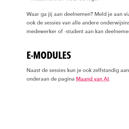
Waar ga jij aan deelnemen? Meld je aan v
ook de sessies van alle andere onderwijsin
medewerker of -student aan kan deelneme
E-MODULES
Naast de sessies kun je ook zelfstandig aan
onderaan de pagina
Maand van AI
.