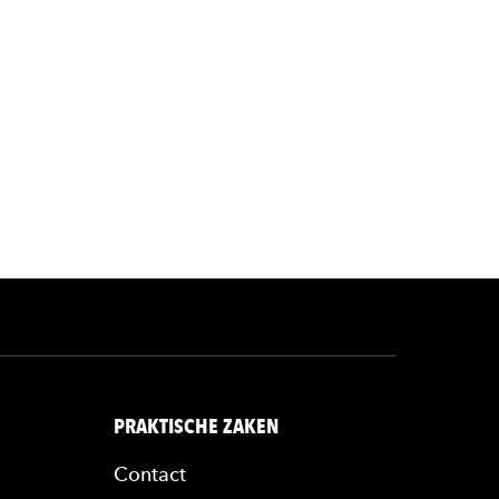
rl
PRAKTISCHE ZAKEN
Contact