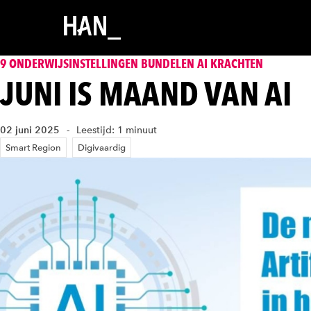
9 ONDERWIJSINSTELLINGEN BUNDELEN AI KRACHTEN
JUNI IS MAAND VAN AI
02 juni 2025
Leestijd: 1 minuut
Smart Region
Digivaardig