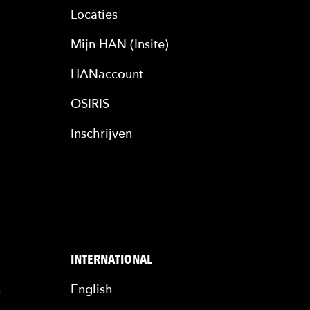
Locaties
Mijn HAN (Insite)
HANaccount
OSIRIS
Inschrijven
INTERNATIONAL
n
English