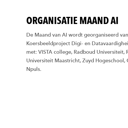
ORGANISATIE MAAND AI
De Maand van AI wordt georganiseerd van
Koersbeeldproject Digi- en Datavaardighe
met: VISTA college, Radboud Universiteit
Universiteit Maastricht, Zuyd Hogeschool, 
Npuls.