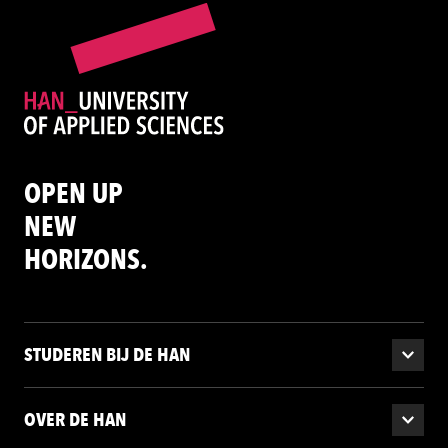
OPEN UP
NEW
HORIZONS.
STUDEREN BIJ DE HAN
OVER DE HAN