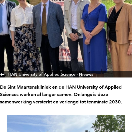
HAN University of Applied Science - Nieuws
De Sint Maartenskliniek en de HAN University of Applied
Sciences werken al langer samen. Onlangs is deze
samenwerking versterkt en verlengd tot tenminste 2030.