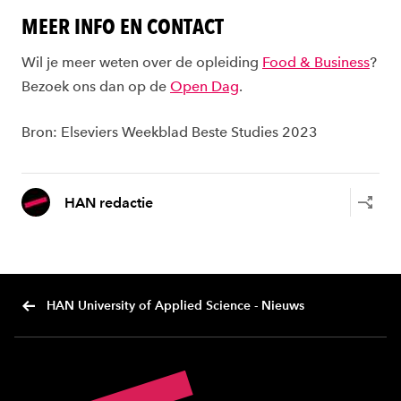
MEER INFO EN CONTACT
Wil je meer weten over de opleiding
Food & Business
?
Bezoek ons dan op de
Open Dag
.
Bron: Elseviers Weekblad Beste Studies 2023
HAN redactie
HAN University of Applied Science - Nieuws