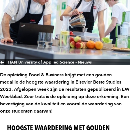
HAN University of Applied Science - Nieuws
De opleiding Food & Business krijgt met een gouden
medaille de hoogste waardering in Elsevier Beste Studies
2023. Afgelopen week zijn de resultaten gepubliceerd in EW
Weekblad. Zeer trots is de opleiding op deze erkenning. Een
bevestiging van de kwaliteit en vooral de waardering van
onze studenten daarvan!
HOOGSTE WAARDERING MET GOUDEN