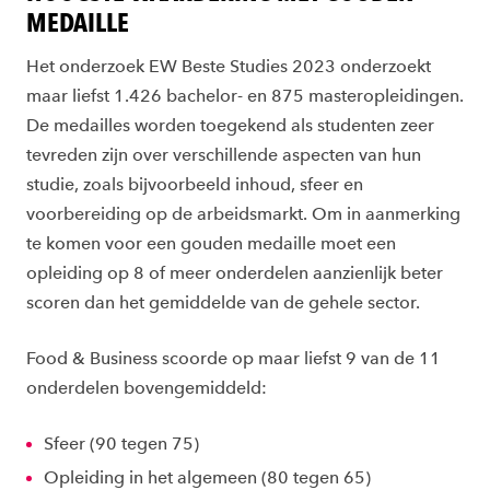
MEDAILLE
Het onderzoek EW Beste Studies 2023 onderzoekt
maar liefst 1.426 bachelor- en 875 masteropleidingen.
De medailles worden toegekend als studenten zeer
tevreden zijn over verschillende aspecten van hun
studie, zoals bijvoorbeeld inhoud, sfeer en
voorbereiding op de arbeidsmarkt. Om in aanmerking
te komen voor een gouden medaille moet een
opleiding op 8 of meer onderdelen aanzienlijk beter
scoren dan het gemiddelde van de gehele sector.
Food & Business scoorde op maar liefst 9 van de 11
onderdelen bovengemiddeld:
Sfeer (90 tegen 75)
Opleiding in het algemeen (80 tegen 65)