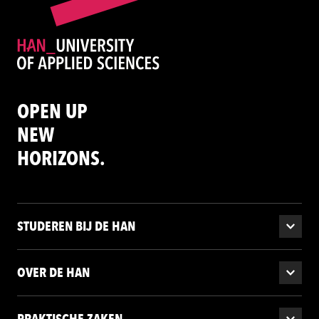
OPEN UP
NEW
HORIZONS.
STUDEREN BIJ DE HAN
OVER DE HAN
PRAKTISCHE ZAKEN