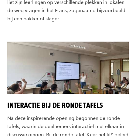
liet zijn leerlingen op verschillende plekken in lokalen
de weg vragen in het Frans, zogenaamd bijvoorbeeld
bij een bakker of slager.
INTERACTIE BIJ DE RONDE TAFELS
Na deze inspirerende opening begonnen de ronde
tafels, waarin de deelnemers interactief met elkaar in
discussie gingen. Bij de ronde tafel ‘Keer het tij!’ geleid