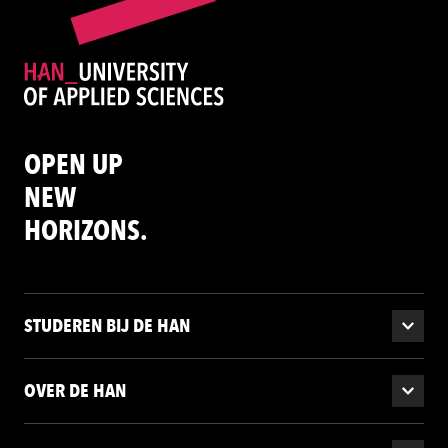
OPEN UP
NEW
HORIZONS.
STUDEREN BIJ DE HAN
OVER DE HAN