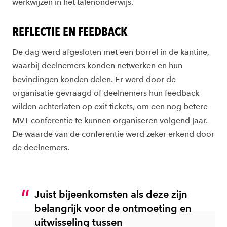
werkwijzen in het talenonderwijs.
REFLECTIE EN FEEDBACK
De dag werd afgesloten met een borrel in de kantine,
waarbij deelnemers konden netwerken en hun
bevindingen konden delen. Er werd door de
organisatie gevraagd of deelnemers hun feedback
wilden achterlaten op exit tickets, om een nog betere
MVT-conferentie te kunnen organiseren volgend jaar.
De waarde van de conferentie werd zeker erkend door
de deelnemers.
Juist bijeenkomsten als deze zijn
belangrijk voor de ontmoeting en
uitwisseling tussen