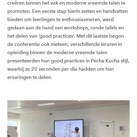
creëren binnen het vak en moderne vreemde talen te
promoten. Een eerste stap hierin zetten en handvatten
bieden om leerlingen te enthousiasmeren, werd
gedaan aan de hand van workshops, ronde tafels en
het delen van ‘good practices’. Met dit laatste begon
de conferentie ook meteen: verschillende leraren in
opleiding binnen de moderne vreemde talen
presenteerden hun good practices in Pecha Kucha stijl,
waarbij ze 20 seconden per dia hadden om hun
ervaringen te delen.