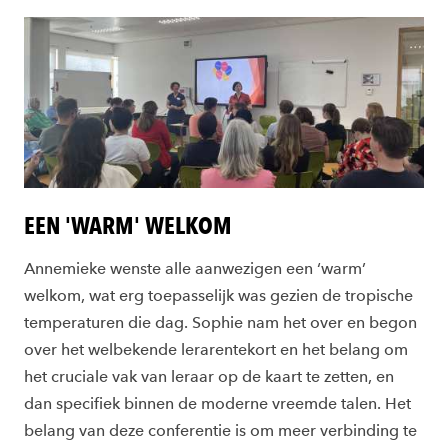
EEN 'WARM' WELKOM
Annemieke wenste alle aanwezigen een ‘warm’
welkom, wat erg toepasselijk was gezien de tropische
temperaturen die dag. Sophie nam het over en begon
over het welbekende lerarentekort en het belang om
het cruciale vak van leraar op de kaart te zetten, en
dan specifiek binnen de moderne vreemde talen. Het
belang van deze conferentie is om meer verbinding te