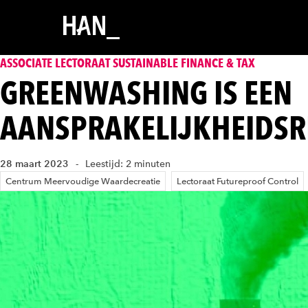
ASSOCIATE LECTORAAT SUSTAINABLE FINANCE & TAX
GREENWASHING IS EEN
AANSPRAKELIJKHEIDSR
28 maart 2023
Leestijd: 2 minuten
Centrum Meervoudige Waardecreatie
Lectoraat Futureproof Control