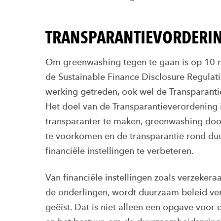
TRANSPARANTIEVORDERI
Om greenwashing tegen te gaan is op 10 
de Sustainable Finance Disclosure Regulat
werking getreden, ook wel de Transparan
Het doel van de Transparantieverordening
transparanter te maken, greenwashing door 
te voorkomen en de transparantie rond d
financiële instellingen te verbeteren.
Van financiële instellingen zoals verzekera
de onderlingen, wordt duurzaam beleid ve
geëist. Dat is niet alleen een opgave voor