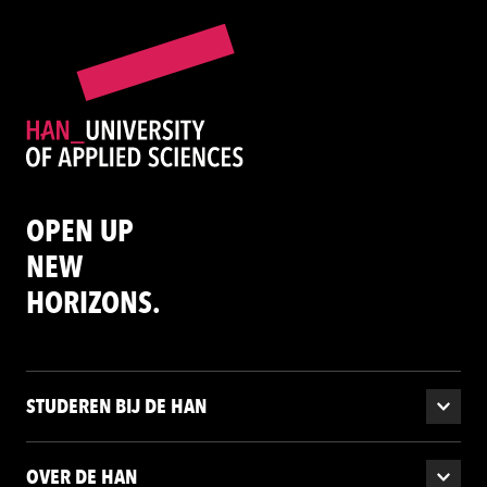
OPEN UP
NEW
HORIZONS.
STUDEREN BIJ DE HAN
OVER DE HAN