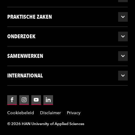
PRAKTISCHE ZAKEN
ONDERZOEK
SAMENWERKEN
INTERNATIONAL
Facebook
Instagram
YouTube
LinkedIn
Cookiebeleid
Disclaimer
Privacy
© 2026 HAN University of Applied Sciences