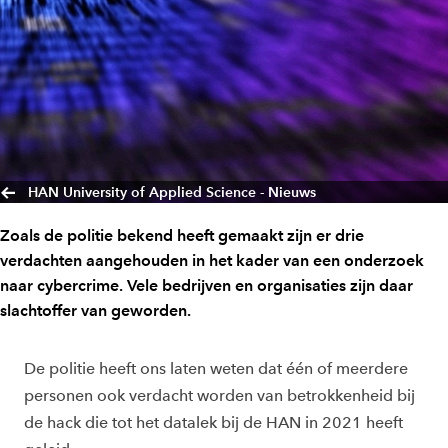
HAN University of Applied Science - Nieuws
Zoals de politie bekend heeft gemaakt zijn er drie
verdachten aangehouden in het kader van een onderzoek
naar cybercrime. Vele bedrijven en organisaties zijn daar
slachtoffer van geworden.
De politie heeft ons laten weten dat één of meerdere
personen ook verdacht worden van betrokkenheid bij
de hack die tot het datalek bij de HAN in 2021 heeft