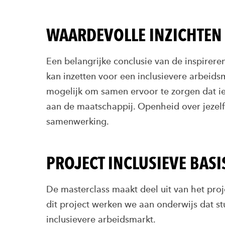
WAARDEVOLLE INZICHTEN 
Een belangrijke conclusie van de inspirere
kan inzetten voor een inclusievere arbeids
mogelijk om samen ervoor te zorgen dat i
aan de maatschappij. Openheid over jezelf
samenwerking.
PROJECT INCLUSIEVE BAS
De masterclass maakt deel uit van het pro
dit project werken we aan onderwijs dat s
inclusievere arbeidsmarkt.