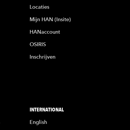
Locaties
Mijn HAN (Insite)
HANaccount
OSIRIS
Inschrijven
INTERNATIONAL
n
English