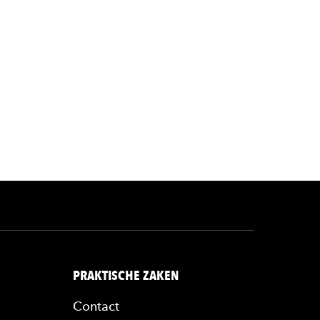
rl
PRAKTISCHE ZAKEN
Contact