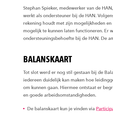
Stephan Spieker, medewerker van de HAN, 
werkt als ondersteuner bij de HAN. Volgens
rekening houdt met zijn mogelijkheden e
mogelijk te kunnen laten functioneren. E
ondersteuningsbehoefte bij de HAN. De ambi
BALANSKAART
Tot slot werd er nog stil gestaan bij de B
iedereen duidelijk kan maken hoe leidingg
om kunnen gaan. Hiermee ontstaat er begr
en goede arbeidsomstandigheden.
De balanskaart kun je vinden via
Particip