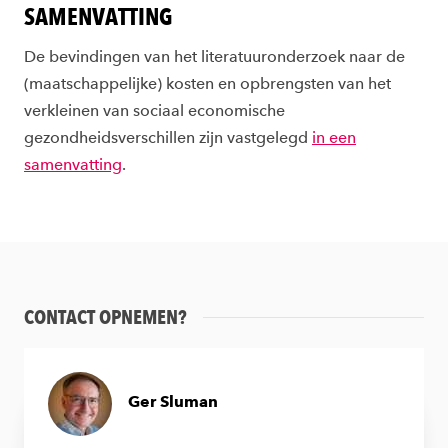
SAMENVATTING
De bevindingen van het literatuuronderzoek naar de
(maatschappelijke) kosten en opbrengsten van het
verkleinen van sociaal economische
gezondheidsverschillen zijn vastgelegd
in een
samenvatting
.
CONTACT OPNEMEN?
Ger Sluman