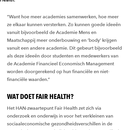
“Want hoe meer academies samenwerken, hoe meer
ze elkaar kunnen versterken. Zo kunnen goede ideeën
vanuit bijvoorbeeld de Academie Mens en
Maatschappij meer onderbouwing en ‘body’ krijgen
vanuit een andere academie. Dit gebeurt bijvoorbeeld
als deze ideeën door studenten en medewerkers van
de Academie Financieel Economisch Management
worden doorgerekend op hun financiële en niet-
financiële waarden.”
WAT DOET FAIR HEALTH?
Het HAN-zwaartepunt Fair Health zet zich via
onderzoek en onderwijs in voor het verkleinen van
sociaaleconomische gezondheidsverschillen in de