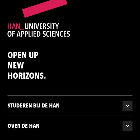
OPEN UP
NEW
HORIZONS.
STUDEREN BIJ DE HAN
OVER DE HAN