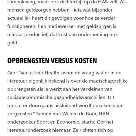
samenleving, maar ook dichterbij: op de HAN zelf. Als
mensen geldzorgen hebben – iets wat bijzonder
actueel is - heeft dit gevolgen voor hoe ze verder
functioneren. Een medewerker met geldzorgen is
minder productief, dat kost een onderneming ook
geld.
OPBRENGSTEN VERSUS KOSTEN
Ger: “Vanuit Fair Health kwam de vraag wat er in de
literatuur eigenlijk bekend is over de maatschappelijke
opbrengsten als je werkt aan het verkleinen van
sociaaleconomische gezondheidsverschillen. Dit
omdat er doorgaans uitsluitend wordt gekeken naar
zorgkosten.” Samen met Willem de Boer, HAN-
onderzoeker Sport en Economie, startte Ger het
literatuuronderzoek hiernaar. Ze richtten zich op