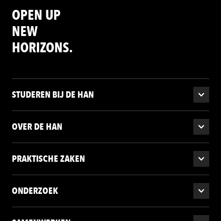
OPEN UP
NEW
HORIZONS.
STUDEREN BIJ DE HAN
OVER DE HAN
PRAKTISCHE ZAKEN
ONDERZOEK