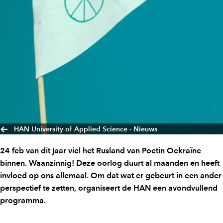
HAN University of Applied Science - Nieuws
24 feb van dit jaar viel het Rusland van Poetin Oekraïne
binnen. Waanzinnig! Deze oorlog duurt al maanden en heeft
invloed op ons allemaal. Om dat wat er gebeurt in een ander
perspectief te zetten, organiseert de HAN een avondvullend
programma.