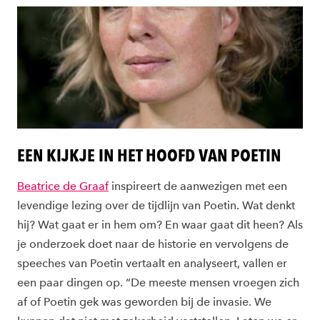
EEN KIJKJE IN HET HOOFD VAN POETIN
Beatrice de Graaf
inspireert de aanwezigen met een
levendige lezing over de tijdlijn van Poetin. Wat denkt
hij? Wat gaat er in hem om? En waar gaat dit heen? Als
je onderzoek doet naar de historie en vervolgens de
speeches van Poetin vertaalt en analyseert, vallen er
een paar dingen op. “De meeste mensen vroegen zich
af of Poetin gek was geworden bij de invasie. We