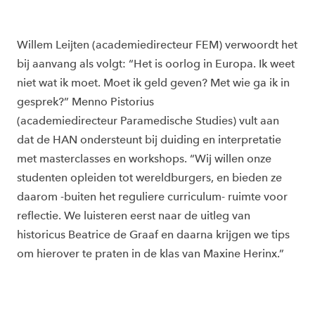
Willem Leijten (academiedirecteur FEM) verwoordt het
bij aanvang als volgt: “Het is oorlog in Europa. Ik weet
niet wat ik moet. Moet ik geld geven? Met wie ga ik in
gesprek?” Menno Pistorius
(academiedirecteur Paramedische Studies) vult aan
dat de HAN ondersteunt bij duiding en interpretatie
met masterclasses en workshops. “Wij willen onze
studenten opleiden tot wereldburgers, en bieden ze
daarom -buiten het reguliere curriculum- ruimte voor
reflectie. We luisteren eerst naar de uitleg van
historicus Beatrice de Graaf en daarna krijgen we tips
om hierover te praten in de klas van Maxine Herinx.”