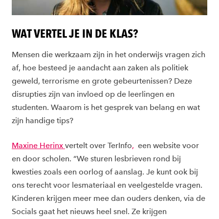
WAT VERTEL JE IN DE KLAS?
Mensen die werkzaam zijn in het onderwijs vragen zich
af, hoe besteed je aandacht aan zaken als politiek
geweld, terrorisme en grote gebeurtenissen? Deze
disrupties zijn van invloed op de leerlingen en
studenten. Waarom is het gesprek van belang en wat
zijn handige tips?
Maxine Herinx
vertelt over TerInfo
,
een website voor
en door scholen. “We sturen lesbrieven rond bij
kwesties zoals een oorlog of aanslag. Je kunt ook bij
ons terecht voor lesmateriaal en veelgestelde vragen.
Kinderen krijgen meer mee dan ouders denken, via de
Socials gaat het nieuws heel snel. Ze krijgen