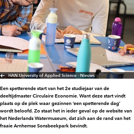
HAN University of Applied Science - Nieuws
Een spetterende start van het 2e studiejaar van de
deeltijdmaster Circulaire Economie. Want deze start vindt
plaats op de plek waar gezinnen ‘een spetterende dag’
wordt beloofd. Zo staat het in ieder geval op de website van
het Nederlands Watermuseum, dat zich aan de rand van het
fraaie Arnhemse Sonsbeekpark bevindt.