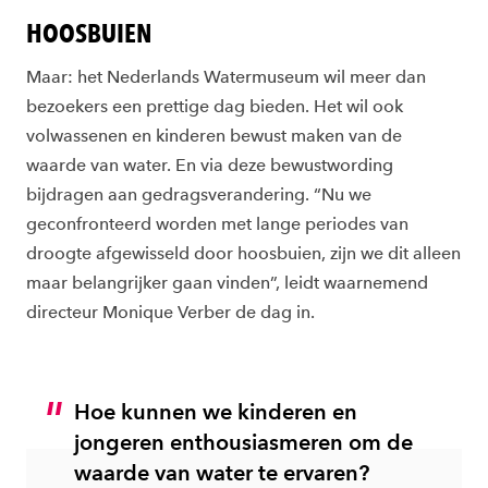
HOOSBUIEN
Maar: het Nederlands Watermuseum wil meer dan
bezoekers een prettige dag bieden. Het wil ook
volwassenen en kinderen bewust maken van de
waarde van water. En via deze bewustwording
bijdragen aan gedragsverandering. “Nu we
geconfronteerd worden met lange periodes van
droogte afgewisseld door hoosbuien, zijn we dit alleen
maar belangrijker gaan vinden”, leidt waarnemend
directeur Monique Verber de dag in.
Hoe kunnen we kinderen en
jongeren enthousiasmeren om de
waarde van water te ervaren?