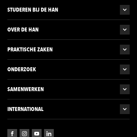
STUDEREN BIJ DE HAN
OVER DE HAN
PRAKTISCHE ZAKEN
ONDERZOEK
SAMENWERKEN
INTERNATIONAL
Facebook
Instagram
YouTube
LinkedIn