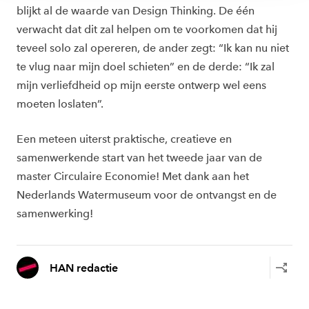
blijkt al de waarde van Design Thinking. De één
verwacht dat dit zal helpen om te voorkomen dat hij
teveel solo zal opereren, de ander zegt: “Ik kan nu niet
te vlug naar mijn doel schieten” en de derde: “Ik zal
mijn verliefdheid op mijn eerste ontwerp wel eens
moeten loslaten”.
Een meteen uiterst praktische, creatieve en
samenwerkende start van het tweede jaar van de
master Circulaire Economie! Met dank aan het
Nederlands Watermuseum voor de ontvangst en de
samenwerking!
HAN redactie