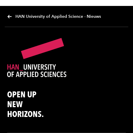
HAN University of Applied Science - Nieuws
OPEN UP
NEW
HORIZONS.