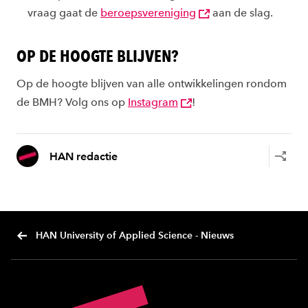
vraag gaat de
beroepsvereniging
aan de slag.
OP DE HOOGTE BLIJVEN?
Op de hoogte blijven van alle ontwikkelingen rondom
de BMH? Volg ons op
Instagram
!
HAN redactie
HAN University of Applied Science - Nieuws