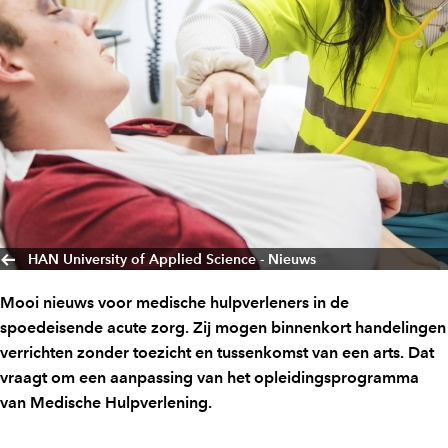
HAN University of Applied Science - Nieuws
Mooi nieuws voor medische hulpverleners in de
spoedeisende acute zorg. Zij mogen binnenkort handelingen
verrichten zonder toezicht en tussenkomst van een arts. Dat
vraagt om een aanpassing van het opleidingsprogramma
van Medische Hulpverlening.