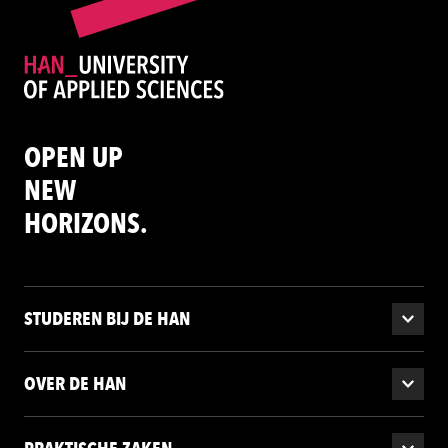
OPEN UP
NEW
HORIZONS.
STUDEREN BIJ DE HAN
OVER DE HAN