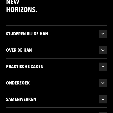
NEW
HORIZONS.
STUDEREN BIJ DE HAN
OVER DE HAN
PRAKTISCHE ZAKEN
ONDERZOEK
SAMENWERKEN