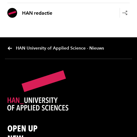
HAN redactie
HAN University of Applied Science - Nieuws
OPEN UP