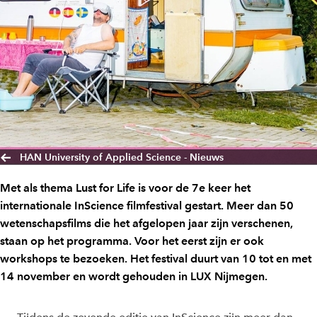
HAN University of Applied Science - Nieuws
Met als thema Lust for Life is voor de 7e keer het
internationale InScience filmfestival gestart. Meer dan 50
wetenschapsfilms die het afgelopen jaar zijn verschenen,
staan op het programma. Voor het eerst zijn er ook
workshops te bezoeken. Het festival duurt van 10 tot en met
14 november en wordt gehouden in LUX Nijmegen.