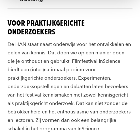
VOOR PRAKTIJKGERICHTE
ONDERZOEKERS
De HAN staat naast onderwijs voor het ontwikkelen en
delen van kennis. Dat doen we op een manier doen
die je onthoudt en gebruikt. Filmfestival InScience
biedt een (inter)nationaal podium voor
praktijkgerichte onderzoekers. Experimenten,
onderzoeksopstellingen en debatten laten bezoekers
van het festival kennismaken met zowel kennisgericht-
als praktijkgericht onderzoek. Dat kan niet zonder de
betrokkenheid en het enthousiasme van onderzoekers
en lectoren. Zij vormen dan ook een belangrijke
schakel in het programma van InScience.