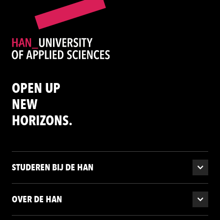
OPEN UP
NEW
HORIZONS.
STUDEREN BIJ DE HAN
OVER DE HAN