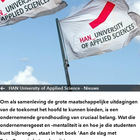
HAN University of Applied Science - Nieuws
Om als samenleving de grote maatschappelijke uitdagingen
van de toekomst het hoofd te kunnen bieden, is een
ondernemende grondhouding van cruciaal belang. Wat die
ondernemersgeest en -mentaliteit is en hoe je die studenten
kunt bijbrengen, staat in het boek 'Aan de slag met