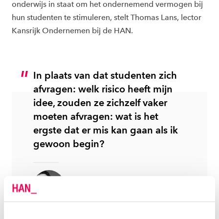
onderwijs in staat om het ondernemend vermogen bij
hun studenten te stimuleren, stelt Thomas Lans, lector
Kansrijk Ondernemen bij de HAN.
In plaats van dat studenten zich
afvragen: welk risico heeft mijn
idee, zouden ze zichzelf vaker
moeten afvragen: wat is het
ergste dat er mis kan gaan als ik
gewoon begin?
Thomas Lans
lector Kansrijk Ondernemen