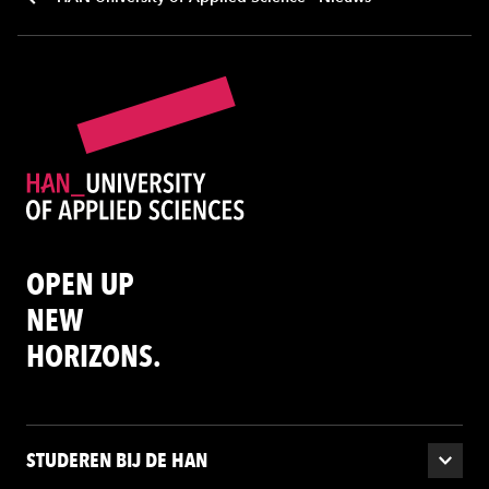
OPEN UP
NEW
HORIZONS.
STUDEREN BIJ DE HAN