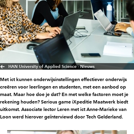
HAN University of Applied Science - Nieuws
Met ict kunnen onderwijsinstellingen effectiever onderwijs
creëren voor leerlingen en studenten, met een aanbod op
maat. Maar hoe doe je dat? En met welke factoren moet je
rekening houden? Serious game iXpeditie Maatwerk biedt
uitkomst. Associate lector Leren met ict Anne-Marieke van
Loon werd hierover geïnterviewd door Tech Gelderland.