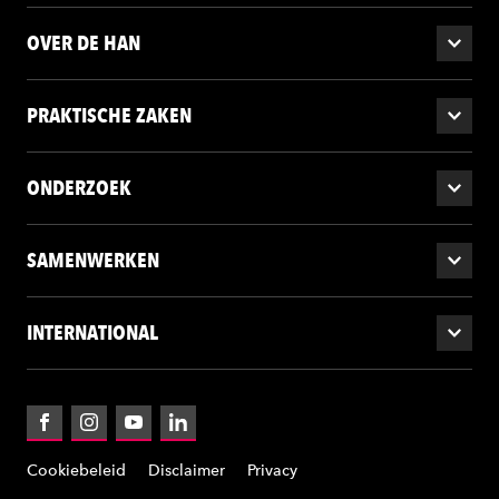
OVER DE HAN
PRAKTISCHE ZAKEN
ONDERZOEK
SAMENWERKEN
INTERNATIONAL
Facebook
Instagram
YouTube
LinkedIn
Cookiebeleid
Disclaimer
Privacy