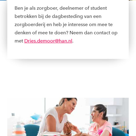
Ben je als zorgboer, deelnemer of student
betrokken bij de dagbesteding van een
zorgboerderij en heb je interesse om mee te
denken of mee te doen? Neem dan contact op
met
Dries.demoor@han.nl
.