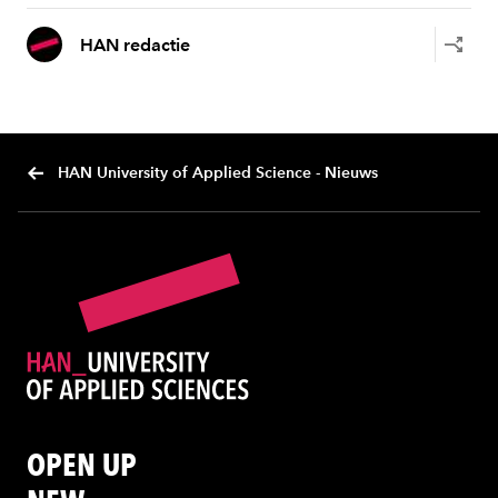
HAN redactie
HAN University of Applied Science - Nieuws
OPEN UP