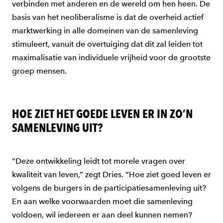
verbinden met anderen en de wereld om hen heen. De
basis van het neoliberalisme is dat de overheid actief
marktwerking in alle domeinen van de samenleving
stimuleert, vanuit de overtuiging dat dit zal leiden tot
maximalisatie van individuele vrijheid voor de grootste
groep mensen.
HOE ZIET HET GOEDE LEVEN ER IN ZO’N
SAMENLEVING UIT?
“Deze ontwikkeling leidt tot morele vragen over
kwaliteit van leven,” zegt Dries. “Hoe ziet goed leven er
volgens de burgers in de participatiesamenleving uit?
En aan welke voorwaarden moet die samenleving
voldoen, wil iedereen er aan deel kunnen nemen?