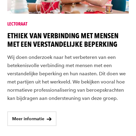
LECTORAAT
ETHIEK VAN VERBINDING MET MENSEN
MET EEN VERSTANDELIJKE BEPERKING
Wij doen onderzoek naar het verbeteren van een
betekenisvolle verbinding met mensen met een
verstandelijke beperking en hun naasten. Dit doen we
met partijen uit het werkveld. We bekijken vooral hoe
normatieve professionalisering van beroepskrachten
kan bijdragen aan ondersteuning van deze groep.
Meer informatie