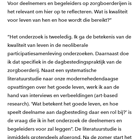
Voor deelnemers en begeleiders op zorgboerderijen is
het relevant om hier op te reflecteren. Wat is kwaliteit
voor leven van hen en hoe wordt die bereikt?”
“Het onderzoek is tweeledig. Ik ga de betekenis van de
kwaliteit van leven in de neoliberale
participatiesamenleving onderzoeken. Daarnaast doe
ik dat specifiek in de dagbestedingspraktijk van de
zorgboerderij. Naast een systematische
literatuurstudie naar onze modernehedendaagse
opvattingen over het goede leven, werk ik aan de
hand van interviews en verbeeldingen (art-based
research). ‘Wat betekent het goede leven, en hoe
speelt deelname aan dagbesteding daar een rol bij?’ is
de vraag die ik in het onderzoek de deelnemers en
begeleiders voor zal leggen”. De literatuurstudie is
inmiddels grotendeels afgerond. Na de zomer start het