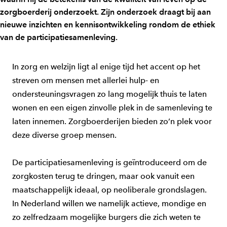
zorgboerderij onderzoekt. Zijn onderzoek draagt bij aan
nieuwe inzichten en kennisontwikkeling rondom de ethiek
van de participatiesamenleving.
In zorg en welzijn ligt al enige tijd het accent op het
streven om mensen met allerlei hulp- en
ondersteuningsvragen zo lang mogelijk thuis te laten
wonen en een eigen zinvolle plek in de samenleving te
laten innemen. Zorgboerderijen bieden zo’n plek voor
deze diverse groep mensen.
De participatiesamenleving is geïntroduceerd om de
zorgkosten terug te dringen, maar ook vanuit een
maatschappelijk ideaal, op neoliberale grondslagen.
In Nederland willen we namelijk actieve, mondige en
zo zelfredzaam mogelijke burgers die zich weten te