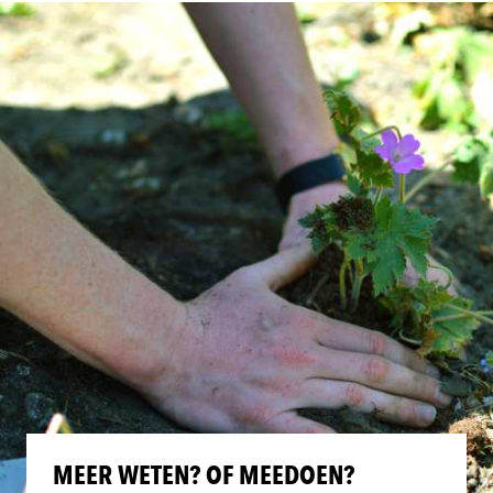
MEER WETEN? OF MEEDOEN?