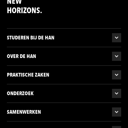
NEW
HORIZONS.
STUDEREN BIJ DE HAN
OVER DE HAN
PRAKTISCHE ZAKEN
ONDERZOEK
SAMENWERKEN