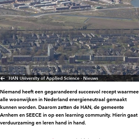
HAN University of Applied Science - Nieuws
Niemand heeft een gegarandeerd succesvol recept waarmee
alle woonwijken in Nederland energieneutraal gemaakt
kunnen worden. Daarom zetten de HAN, de gemeente
Arnhem en SEECE in op een learning community. Hierin gaat
verduurzaming en leren hand in hand.