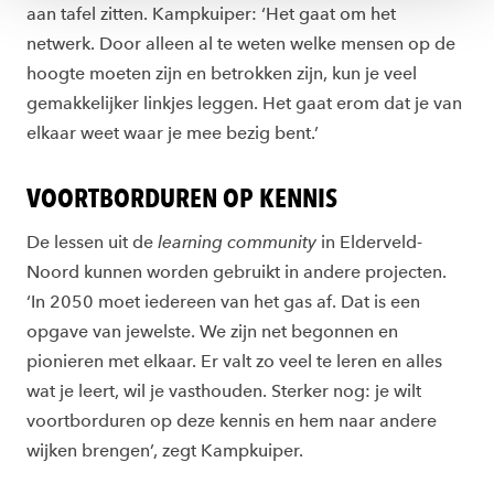
aan tafel zitten. Kampkuiper: ‘Het gaat om het
netwerk. Door alleen al te weten welke mensen op de
hoogte moeten zijn en betrokken zijn, kun je veel
gemakkelijker linkjes leggen. Het gaat erom dat je van
elkaar weet waar je mee bezig bent.’
VOORTBORDUREN OP KENNIS
De lessen uit de
learning community
in Elderveld-
Noord kunnen worden gebruikt in andere projecten.
‘In 2050 moet iedereen van het gas af. Dat is een
opgave van jewelste. We zijn net begonnen en
pionieren met elkaar. Er valt zo veel te leren en alles
wat je leert, wil je vasthouden. Sterker nog: je wilt
voortborduren op deze kennis en hem naar andere
wijken brengen’, zegt Kampkuiper.