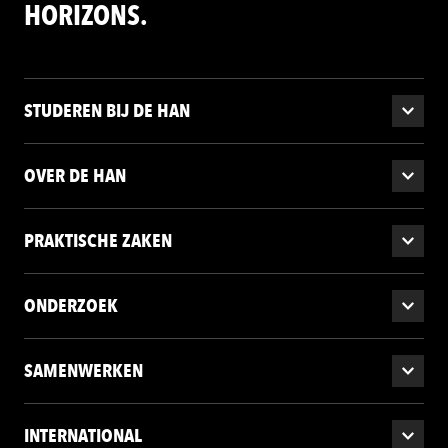
HORIZONS.
STUDEREN BIJ DE HAN
OVER DE HAN
PRAKTISCHE ZAKEN
ONDERZOEK
SAMENWERKEN
INTERNATIONAL