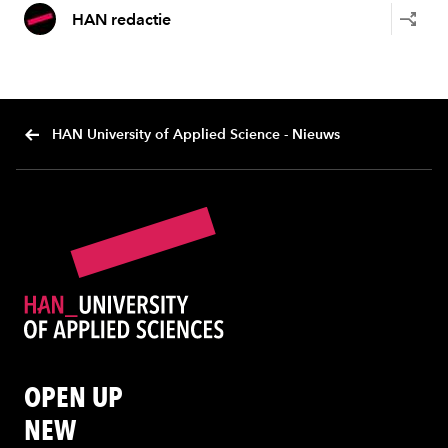
HAN redactie
HAN University of Applied Science - Nieuws
OPEN UP
NEW