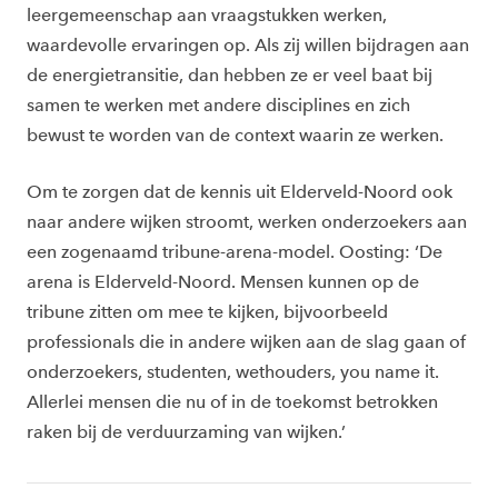
leergemeenschap aan vraagstukken werken,
waardevolle ervaringen op. Als zij willen bijdragen aan
de energietransitie, dan hebben ze er veel baat bij
samen te werken met andere disciplines en zich
bewust te worden van de context waarin ze werken.
Om te zorgen dat de kennis uit Elderveld-Noord ook
naar andere wijken stroomt, werken onderzoekers aan
een zogenaamd tribune-arena-model. Oosting: ‘De
arena is Elderveld-Noord. Mensen kunnen op de
tribune zitten om mee te kijken, bijvoorbeeld
professionals die in andere wijken aan de slag gaan of
onderzoekers, studenten, wethouders, you name it.
Allerlei mensen die nu of in de toekomst betrokken
raken bij de verduurzaming van wijken.’