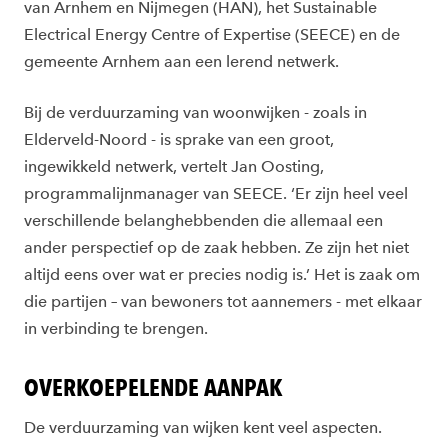
van Arnhem en Nijmegen (HAN), het Sustainable
Electrical Energy Centre of Expertise (SEECE) en de
gemeente Arnhem aan een lerend netwerk.
Bij de verduurzaming van woonwijken - zoals in
Elderveld-Noord - is sprake van een groot,
ingewikkeld netwerk, vertelt Jan Oosting,
programmalijnmanager van SEECE. ‘Er zijn heel veel
verschillende belanghebbenden die allemaal een
ander perspectief op de zaak hebben. Ze zijn het niet
altijd eens over wat er precies nodig is.’ Het is zaak om
die partijen – van bewoners tot aannemers - met elkaar
in verbinding te brengen.
OVERKOEPELENDE AANPAK
De verduurzaming van wijken kent veel aspecten.