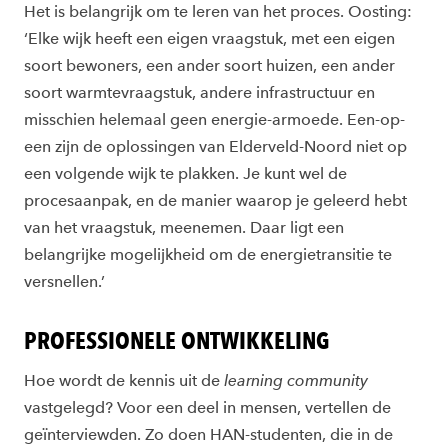
Het is belangrijk om te leren van het proces. Oosting:
‘Elke wijk heeft een eigen vraagstuk, met een eigen
soort bewoners, een ander soort huizen, een ander
soort warmtevraagstuk, andere infrastructuur en
misschien helemaal geen energie-armoede. Een-op-
een zijn de oplossingen van Elderveld-Noord niet op
een volgende wijk te plakken. Je kunt wel de
procesaanpak, en de manier waarop je geleerd hebt
van het vraagstuk, meenemen. Daar ligt een
belangrijke mogelijkheid om de energietransitie te
versnellen.’
PROFESSIONELE ONTWIKKELING
Hoe wordt de kennis uit de
learning community
vastgelegd? Voor een deel in mensen, vertellen de
geïnterviewden. Zo doen HAN-studenten, die in de