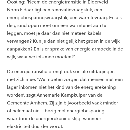
Oosting: ‘Neem de energietransitie in Elderveld-
Noord: daar ligt een renovatievraagstuk, een
energiebesparingsvraagstuk, een warmtevraag. En als
de grond open moet om een warmtenet aan te
leggen, moet je daar dan niet meteen kabels
vervangen? Kun je dan niet gelijk het groen in de wijk
aanpakken? En is er sprake van energie-armoede in de
wijk, waar we iets mee moeten?’
De energietransitie brengt ook sociale uitdagingen
met zich mee. ‘We moeten zorgen dat mensen met een
lager inkomen niet het kind van de energierekening
worden’, zegt Annemarie Kampkuiper van de
Gemeente Arnhem. Zij zijn bijvoorbeeld vaak minder -
of helemaal niet - bezig met energiebesparing,
waardoor de energierekening stijgt wanneer
elektriciteit duurder wordt.