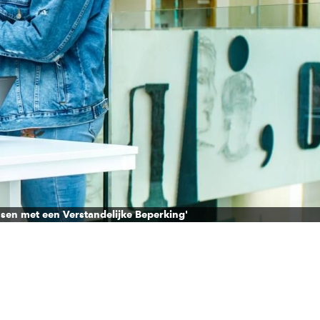
sen met een Verstandelijke Beperking'