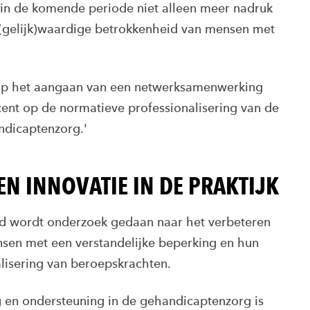
 in de komende periode niet alleen meer nadruk
 (gelijk)waardige betrokkenheid van mensen met
op het aangaan van een netwerksamenwerking
ent op de normatieve professionalisering van de
ndicaptenzorg.'
N INNOVATIE IN DE PRAKTIJK
eld wordt onderzoek gedaan naar het verbeteren
nsen met een verstandelijke beperking en hun
lisering van beroepskrachten.
 en ondersteuning in de gehandicaptenzorg is