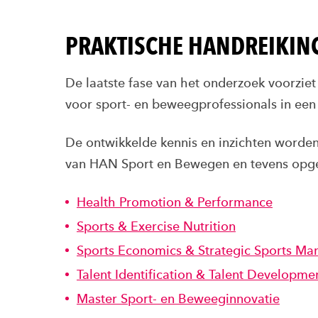
PRAKTISCHE HANDREIKIN
De laatste fase van het onderzoek voorzie
voor sport- en beweegprofessionals in een
De ontwikkelde kennis en inzichten worde
van HAN Sport en Bewegen en tevens opgen
Health Promotion & Performance
Sports & Exercise Nutrition
Sports Economics & Strategic Sports M
Talent Identification & Talent Developme
Master Sport- en Beweeginnovatie