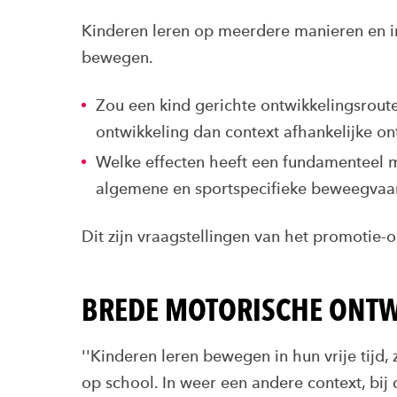
Kinderen leren op meerdere manieren en i
bewegen.
Zou een kind gerichte ontwikkelingsrout
ontwikkeling dan context afhankelijke o
Welke effecten heeft een fundamenteel 
algemene en sportspecifieke beweegvaar
Dit zijn vraagstellingen van het promotie-
BREDE MOTORISCHE ONTW
''Kinderen leren bewegen in hun vrije tijd
op school. In weer een andere context, bij 