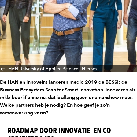
HAN University of Applied Science - Nieuws
De HAN en Innoveins lanceren medio 2019 de BESSI: de
Business Ecosystem Scan for Smart Innovation. Innoveren als
mkb-bedrijf anno nu, dat is allang geen onemanshow meer.
Welke partners heb je nodig? En hoe geef je zo’n
samenwerking vorm?
ROADMAP DOOR INNOVATIE- EN CO-