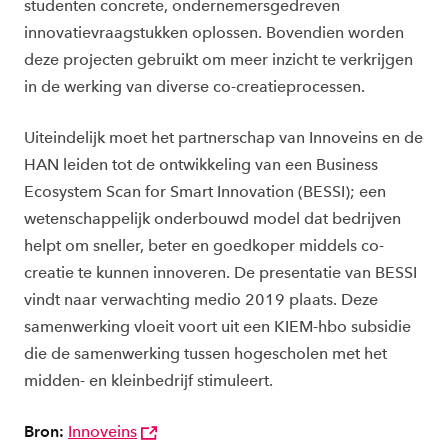
studenten concrete, ondernemersgedreven
innovatievraagstukken oplossen. Bovendien worden
deze projecten gebruikt om meer inzicht te verkrijgen
in de werking van diverse co-creatieprocessen.
Uiteindelijk moet het partnerschap van Innoveins en de
HAN leiden tot de ontwikkeling van een Business
Ecosystem Scan for Smart Innovation (BESSI); een
wetenschappelijk onderbouwd model dat bedrijven
helpt om sneller, beter en goedkoper middels co-
creatie te kunnen innoveren. De presentatie van BESSI
vindt naar verwachting medio 2019 plaats. Deze
samenwerking vloeit voort uit een KIEM-hbo subsidie
die de samenwerking tussen hogescholen met het
midden- en kleinbedrijf stimuleert.
Bron:
Innoveins