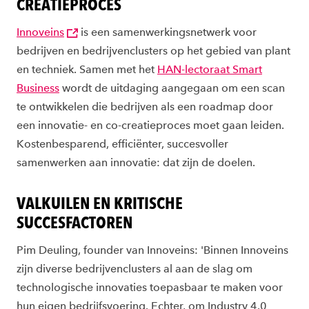
CREATIEPROCES
Innoveins
is een samenwerkingsnetwerk voor
bedrijven en bedrijvenclusters op het gebied van plant
en techniek. Samen met het
HAN-lectoraat Smart
Business
wordt de uitdaging aangegaan om een scan
te ontwikkelen die bedrijven als een roadmap door
een innovatie- en co-creatieproces moet gaan leiden.
Kostenbesparend, efficiënter, succesvoller
samenwerken aan innovatie: dat zijn de doelen.
VALKUILEN EN KRITISCHE
SUCCESFACTOREN
Pim Deuling, founder van Innoveins: 'Binnen Innoveins
zijn diverse bedrijvenclusters al aan de slag om
technologische innovaties toepasbaar te maken voor
hun eigen bedrijfsvoering. Echter, om Industry 4.0