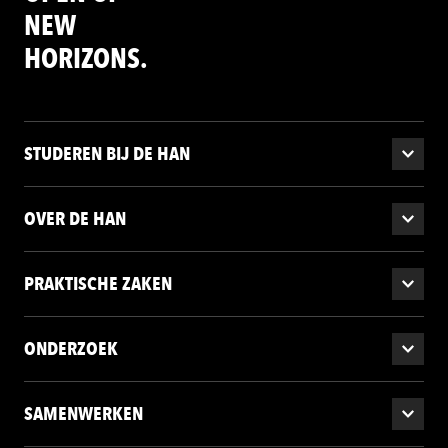
NEW
HORIZONS.
STUDEREN BIJ DE HAN
OVER DE HAN
PRAKTISCHE ZAKEN
ONDERZOEK
SAMENWERKEN