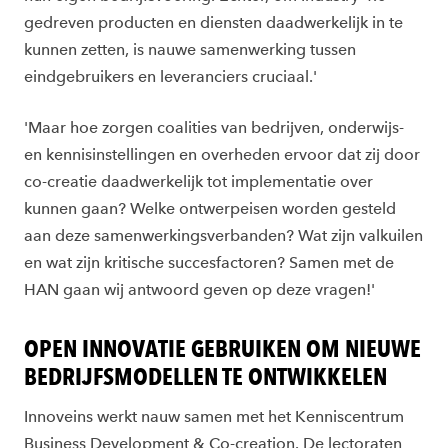
gedreven producten en diensten daadwerkelijk in te
kunnen zetten, is nauwe samenwerking tussen
eindgebruikers en leveranciers cruciaal.'
'Maar hoe zorgen coalities van bedrijven, onderwijs-
en kennisinstellingen en overheden ervoor dat zij door
co-creatie daadwerkelijk tot implementatie over
kunnen gaan? Welke ontwerpeisen worden gesteld
aan deze samenwerkingsverbanden? Wat zijn valkuilen
en wat zijn kritische succesfactoren? Samen met de
HAN gaan wij antwoord geven op deze vragen!'
OPEN INNOVATIE GEBRUIKEN OM NIEUWE
BEDRIJFSMODELLEN TE ONTWIKKELEN
Innoveins werkt nauw samen met het Kenniscentrum
Business Development & Co-creation. De lectoraten