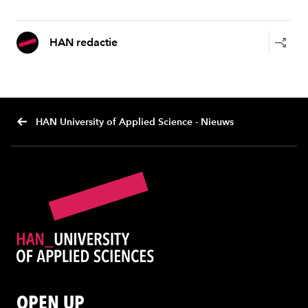
HAN redactie
HAN University of Applied Science - Nieuws
OPEN UP