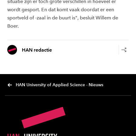
situatie zijn er toch grote verschillen in hoeveel er
wordt gesport. En dat komt vaak doordat er een
sportveld of -zaal in de buurt is", besluit Willem de
Boer.
HAN redactie
HAN University of Applied Science - Nieuws