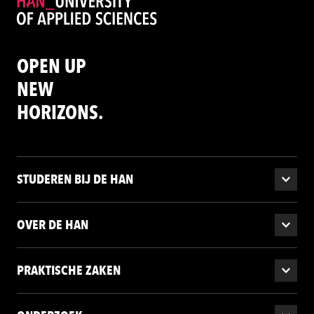
OPEN UP
NEW
HORIZONS.
STUDEREN BIJ DE HAN
OVER DE HAN
PRAKTISCHE ZAKEN