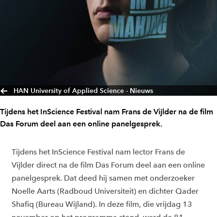
HAN University of Applied Science - Nieuws
Tijdens het InScience Festival nam Frans de Vijlder na de film
Das Forum deel aan een online panelgesprek.
Tijdens het InScience Festival nam lector Frans de
Vijlder direct na de film Das Forum deel aan een online
panelgesprek. Dat deed hij samen met onderzoeker
Noelle Aarts (Radboud Universiteit) en dichter Qader
Shafiq (Bureau Wijland). In deze film, die vrijdag 13