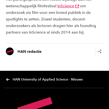
wetenschappelijk filmfestival
InScience
om
onderzoek via film voor een breed publiek in de
spotlights te zetten. Zowel studenten, docent-
onderzoekers als lectoren dragen hier als founding
partners van InScience al sinds 2014 aan bij.
HAN redactie
HAN University of Applied Science - Nieuws