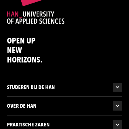
OPEN UP
NEW
HORIZONS.
STUDEREN BIJ DE HAN
OVER DE HAN
PRAKTISCHE ZAKEN