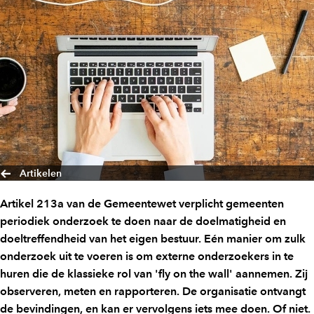
Artikelen
Artikel 213a van de Gemeentewet verplicht gemeenten
periodiek onderzoek te doen naar de doelmatigheid en
doeltreffendheid van het eigen bestuur. Eén manier om zulk
onderzoek uit te voeren is om externe onderzoekers in te
huren die de klassieke rol van 'fly on the wall' aannemen. Zij
observeren, meten en rapporteren. De organisatie ontvangt
de bevindingen, en kan er vervolgens iets mee doen. Of niet.