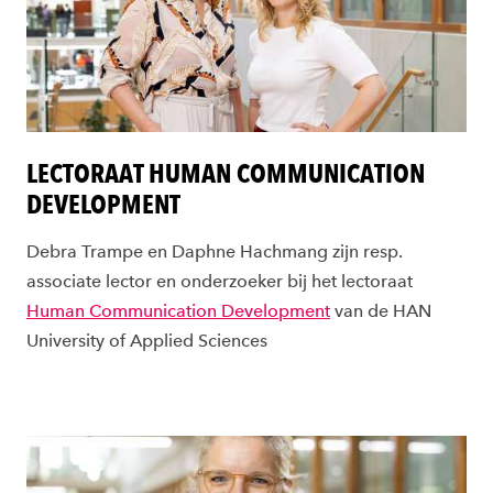
LECTORAAT HUMAN COMMUNICATION
DEVELOPMENT
Debra Trampe en Daphne Hachmang zijn resp.
associate lector en onderzoeker bij het lectoraat
Human Communication Development
van de HAN
University of Applied Sciences