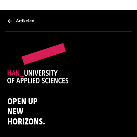
Artikelen
OPEN UP
NEW
HORIZONS.