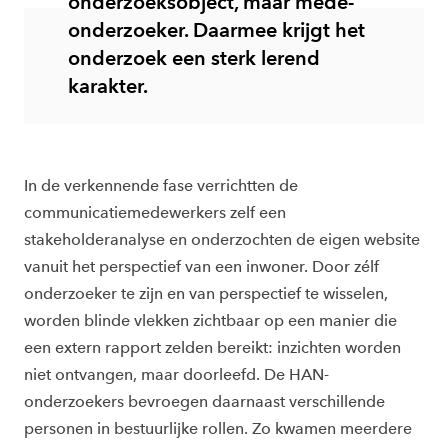
onderzoeksobject, maar mede-
onderzoeker. Daarmee krijgt het
onderzoek een sterk lerend
karakter.
In de verkennende fase verrichtten de
communicatiemedewerkers zelf een
stakeholderanalyse en onderzochten de eigen website
vanuit het perspectief van een inwoner. Door zélf
onderzoeker te zijn en van perspectief te wisselen,
worden blinde vlekken zichtbaar op een manier die
een extern rapport zelden bereikt: inzichten worden
niet ontvangen, maar doorleefd. De HAN-
onderzoekers bevroegen daarnaast verschillende
personen in bestuurlijke rollen. Zo kwamen meerdere