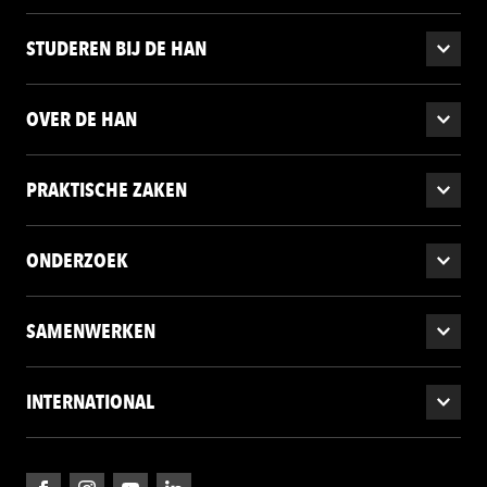
STUDEREN BIJ DE HAN
OVER DE HAN
PRAKTISCHE ZAKEN
ONDERZOEK
SAMENWERKEN
INTERNATIONAL