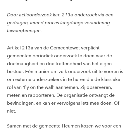
Door actieonderzoek kan 213a-onderzoek via een
gedragen, lerend proces langdurige verandering
teweegbrengen.
Artikel 213a van de Gemeentewet verplicht
gemeenten periodiek onderzoek te doen naar de
doelmatigheid en doeltreffendheid van het eigen
bestuur. Eén manier om zulk onderzoek uit te voeren is
om externe onderzoekers in te huren die de klassieke
rol van 'fly on the wall' aannemen. Zij observeren,
meten en rapporteren. De organisatie ontvangt de
bevindingen, en kan er vervolgens iets mee doen. Of
niet.
Samen met de gemeente Heumen kozen we voor een