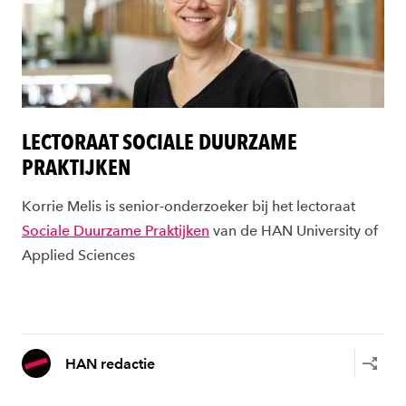
LECTORAAT SOCIALE DUURZAME
PRAKTIJKEN
Korrie Melis is senior-onderzoeker bij het lectoraat
Sociale Duurzame Praktijken
van de HAN University of
Applied Sciences
HAN redactie