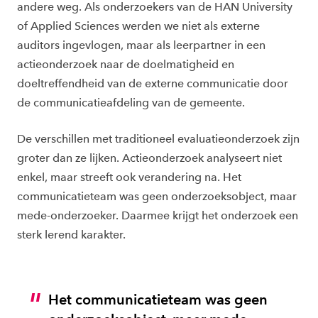
andere weg. Als onderzoekers van de HAN University
of Applied Sciences werden we niet als externe
auditors ingevlogen, maar als leerpartner in een
actieonderzoek naar de doelmatigheid en
doeltreffendheid van de externe communicatie door
de communicatieafdeling van de gemeente.
De verschillen met traditioneel evaluatieonderzoek zijn
groter dan ze lijken. Actieonderzoek analyseert niet
enkel, maar streeft ook verandering na. Het
communicatieteam was geen onderzoeksobject, maar
mede-onderzoeker. Daarmee krijgt het onderzoek een
sterk lerend karakter.
Het communicatieteam was geen