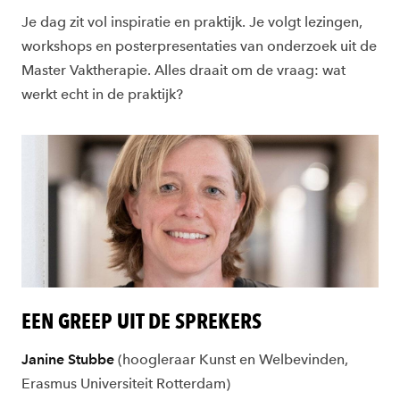
Je dag zit vol inspiratie en praktijk. Je volgt lezingen,
workshops en posterpresentaties van onderzoek uit de
Master Vaktherapie. Alles draait om de vraag: wat
werkt echt in de praktijk?
EEN GREEP UIT DE SPREKERS
Janine Stubbe
(hoogleraar Kunst en Welbevinden,
Erasmus Universiteit Rotterdam)