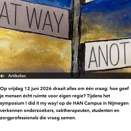
Artikelen
Op vrijdag 12 juni 2026 draait alles om één vraag: hoe geef
je mensen écht ruimte voor eigen regie? Tijdens het
symposium I did it my way! op de HAN Campus in Nijmegen
verkennen onderzoekers, vaktherapeuten, studenten en
zorgprofessionals die vraag samen.