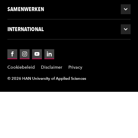
SAMENWERKEN
INTERNATIONAL
Facebook
Instagram
YouTube
LinkedIn
Cookiebeleid
Disclaimer
Privacy
© 2026 HAN University of Applied Sciences