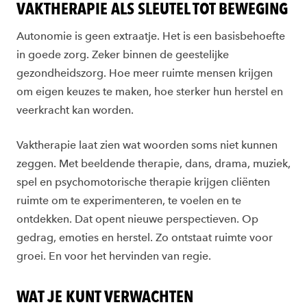
VAKTHERAPIE ALS SLEUTEL TOT BEWEGING
Autonomie is geen extraatje. Het is een basisbehoefte
in goede zorg. Zeker binnen de geestelijke
gezondheidszorg. Hoe meer ruimte mensen krijgen
om eigen keuzes te maken, hoe sterker hun herstel en
veerkracht kan worden.
Vaktherapie laat zien wat woorden soms niet kunnen
zeggen. Met beeldende therapie, dans, drama, muziek,
spel en psychomotorische therapie krijgen cliënten
ruimte om te experimenteren, te voelen en te
ontdekken. Dat opent nieuwe perspectieven. Op
gedrag, emoties en herstel. Zo ontstaat ruimte voor
groei. En voor het hervinden van regie.
WAT JE KUNT VERWACHTEN