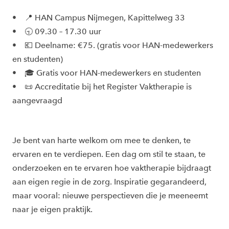
• 📍 HAN Campus Nijmegen, Kapittelweg 33
• 🕤 09.30 – 17.30 uur
• 💶 Deelname: €75. (gratis voor HAN-medewerkers
en studenten)
• 🎓 Gratis voor HAN-medewerkers en studenten
• 📜 Accreditatie bij het Register Vaktherapie is
aangevraagd
Je bent van harte welkom om mee te denken, te
ervaren en te verdiepen. Een dag om stil te staan, te
onderzoeken en te ervaren hoe vaktherapie bijdraagt
aan eigen regie in de zorg. Inspiratie gegarandeerd,
maar vooral: nieuwe perspectieven die je meeneemt
naar je eigen praktijk.