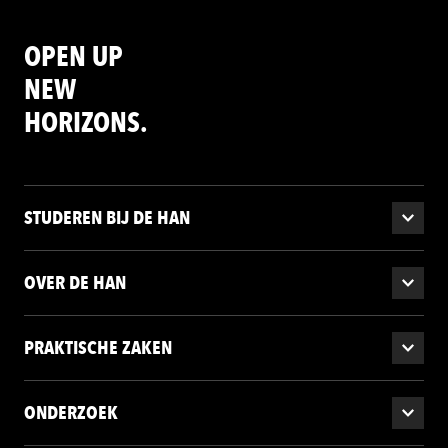
OPEN UP
NEW
HORIZONS.
STUDEREN BIJ DE HAN
OVER DE HAN
PRAKTISCHE ZAKEN
ONDERZOEK