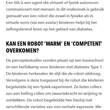
Een SIA is een agent die virtueel of fysiek autonoom
communiceert met mensen. In dit onderzoek is gebruik
gemaakt van een robot die zowel in fysieke als in
virtuele vorm (via een avatar) kinderen helpt bij het
zelfregulerend leren op het gebied van diabetes.
KAN EEN ROBOT ‘WARM’ EN ‘COMPETENT’
OVERKOMEN?
De perceptiestudies vonden plaats op een basisschool
en een herfstkamp voor kinderen met diabetes Type 1.
De kinderen herkenden de stijl die de robot uitdroeg.
Vervolgens is deze toegepast bij de robot die kinderen
begeleidde bij een fysiek experiment. Ze lieten rollers
van een helling rollen om zwaartekracht en wrijving te
ontdekken. De robot begeleidde hen hierbij met
verschillende variaties van non-verbale expressie. We