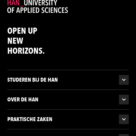
OPEN UP
NEW
HORIZONS.
STUDEREN BIJ DE HAN
OVER DE HAN
PRAKTISCHE ZAKEN