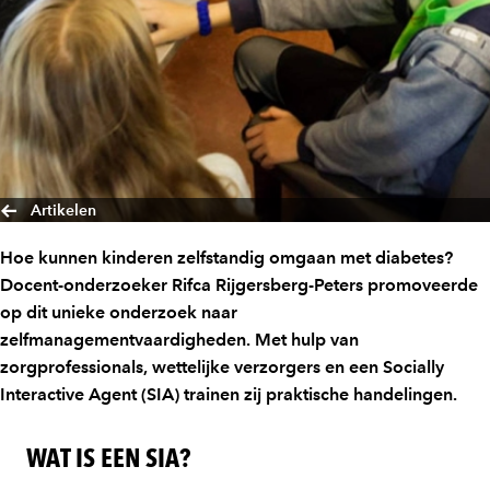
Artikelen
Hoe kunnen kinderen zelfstandig omgaan met diabetes?
Docent-onderzoeker Rifca Rijgersberg-Peters promoveerde
op dit unieke onderzoek naar
zelfmanagementvaardigheden. Met hulp van
zorgprofessionals, wettelijke verzorgers en een Socially
Interactive Agent (SIA) trainen zij praktische handelingen.
WAT IS EEN SIA?