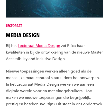
LECTORAAT
MEDIA DESIGN
Bij het
Lectoraat Media Design
zet Rifca haar
kwaliteiten in bij de ontwikkeling van de nieuwe Master
Accessibility and Inclusive Design.
Nieuwe toepassingen werken alleen goed als de
menselijke maat centraal staat tijdens het ontwerpen.
In het Lectoraat Media Design werken we aan een
digitale wereld voor en met eindgebruikers. Hoe
maken we nieuwe toepassingen die begrijpelijk,
prettig en betekenisvol zijn? Dit staat in ons onderzoek