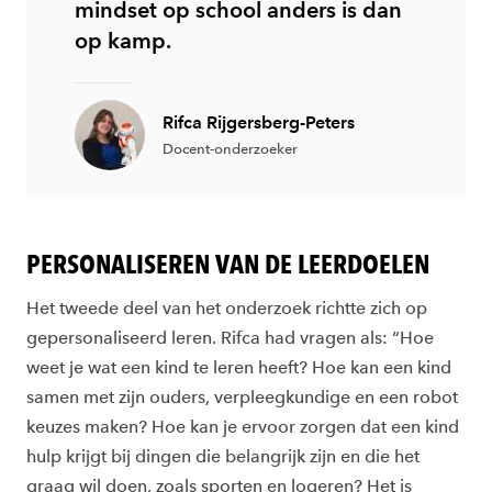
mindset op school anders is dan
op kamp.
Rifca Rijgersberg-Peters
Docent-onderzoeker
PERSONALISEREN VAN DE LEERDOELEN
Het tweede deel van het onderzoek richtte zich op
gepersonaliseerd leren. Rifca had vragen als: “Hoe
weet je wat een kind te leren heeft? Hoe kan een kind
samen met zijn ouders, verpleegkundige en een robot
keuzes maken? Hoe kan je ervoor zorgen dat een kind
hulp krijgt bij dingen die belangrijk zijn en die het
graag wil doen, zoals sporten en logeren? Het is