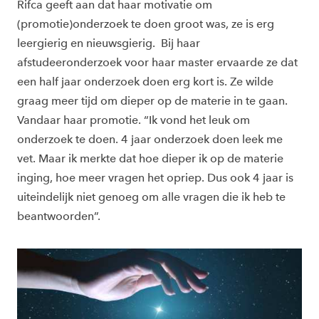
Rifca geeft aan dat haar motivatie om
(promotie)onderzoek te doen groot was, ze is erg
leergierig en nieuwsgierig. Bij haar
afstudeeronderzoek voor haar master ervaarde ze dat
een half jaar onderzoek doen erg kort is. Ze wilde
graag meer tijd om dieper op de materie in te gaan.
Vandaar haar promotie. “Ik vond het leuk om
onderzoek te doen. 4 jaar onderzoek doen leek me
vet. Maar ik merkte dat hoe dieper ik op de materie
inging, hoe meer vragen het opriep. Dus ook 4 jaar is
uiteindelijk niet genoeg om alle vragen die ik heb te
beantwoorden”.