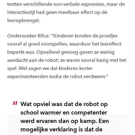
testten verschillende non-verbale expressies, maar de
interactiestijl had geen meetbaar effect op de
leeropbrengst.
Onderzoeker Rifca: “Kinderen konden de proefjes
vooraf al goed voorspellen, waardoor het leereffect
beperkt was. Opvallend genoeg gaven ze weinig
aandacht aan de robot; ze waren vooral bezig met het
spel. Wel zagen we dat kinderen korter
experimenteerden zodra de robot verdween.”
Wat opviel was dat de robot op
school warmer en competenter
werd ervaren dan op kamp. Een
mogelijke verklaring is dat de