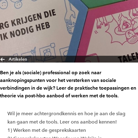
Artikelen
Ben je als (sociale) professional op zoek naar
aanknopingspunten voor het versterken van sociale
verbindingen in de wijk? Leer de praktische toepassingen en
theorie via post-hbo aanbod of werken met de tools.
Wil je meer achtergrondkennis en hoe je aan de slag
kan gaan met de tools. Leer ons aanbod kennen!
1) Werken met de gesprekskaarten