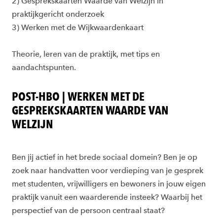
2) Gesprekskaarten Waarde van Welzijn in
praktijkgericht onderzoek
3) Werken met de Wijkwaardenkaart
Theorie, leren van de praktijk, met tips en
aandachtspunten.
POST-HBO | WERKEN MET DE
GESPREKSKAARTEN WAARDE VAN
WELZIJN
Ben jij actief in het brede sociaal domein? Ben je op
zoek naar handvatten voor verdieping van je gesprek
met studenten, vrijwilligers en bewoners in jouw eigen
praktijk vanuit een waarderende insteek? Waarbij het
perspectief van de persoon centraal staat?