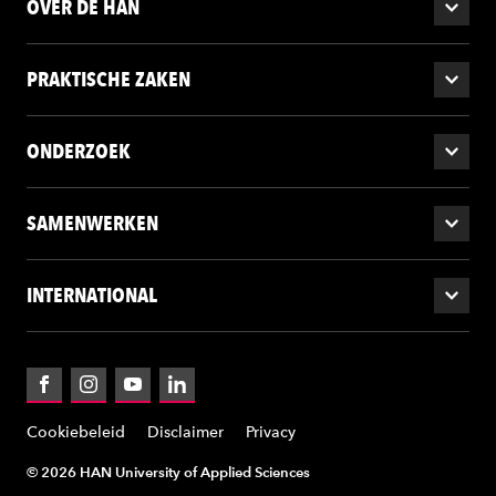
OVER DE HAN
PRAKTISCHE ZAKEN
ONDERZOEK
SAMENWERKEN
INTERNATIONAL
Facebook
Instagram
YouTube
LinkedIn
Cookiebeleid
Disclaimer
Privacy
© 2026 HAN University of Applied Sciences