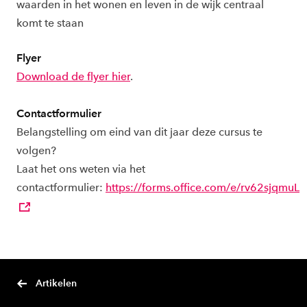
waarden in het wonen en leven in de wijk centraal
komt te staan
Flyer
Download de flyer hier
.
Contactformulier
Belangstelling om eind van dit jaar deze cursus te
volgen?
Laat het ons weten via het
contactformulier:
https://forms.office.com/e/rv62sjqmuL
Artikelen