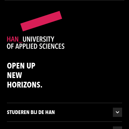
OPEN UP
NEW
HORIZONS.
STUDEREN BIJ DE HAN