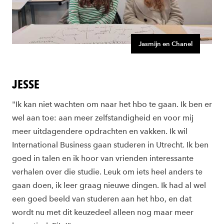
Jasmijn en Chanel
JESSE
"Ik kan niet wachten om naar het hbo te gaan. Ik ben er
wel aan toe: aan meer zelfstandigheid en voor mij
meer uitdagendere opdrachten en vakken. Ik wil
International Business gaan studeren in Utrecht. Ik ben
goed in talen en ik hoor van vrienden interessante
verhalen over die studie. Leuk om iets heel anders te
gaan doen, ik leer graag nieuwe dingen. Ik had al wel
een goed beeld van studeren aan het hbo, en dat
wordt nu met dit keuzedeel alleen nog maar meer