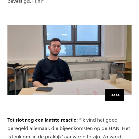
bevestigd. Fijn!”
Jesse
Tot slot nog een laatste reactie:
“Ik vind het goed
geregeld allemaal, die bijeenkomsten op de HAN. Het
is leuk om ‘in de praktijk’ aanwezig te zijn. Zo wordt