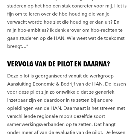
studeren op het hbo een stuk concreter voor mij. Het is
fijn om te leren over de hbo-houding die van je
verwacht wordt: hoe ziet die houding er dan uit? En
mijn hbo-ambities? Ik denk erover om hbo-rechten te
gaan studeren op de HAN. Wie weet wat de toekomst
brengt…”
VERVOLG VAN DE PILOT EN DAARNA?
Deze pilot is georganiseerd vanuit de werkgroep
Aansluiting Economie & Bedrijf van de HAN. De lessen
voor deze pilot zijn zo ontwikkeld dat ze generiek
inzetbaar zijn en daardoor in te zetten bij andere
opleidingen van de HAN. Daarnaast is het streven met
verschillende regionale mbo’s dezelfde soort
samenwerkingsverbanden op te zetten. Dat hangt
onder meer af van de evaluatie van de pilot. De lessen