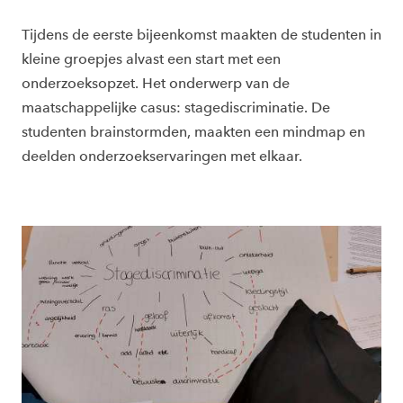
Tijdens de eerste bijeenkomst maakten de studenten in
kleine groepjes alvast een start met een
onderzoeksopzet. Het onderwerp van de
maatschappelijke casus: stagediscriminatie. De
studenten brainstormden, maakten een mindmap en
deelden onderzoekservaringen met elkaar.