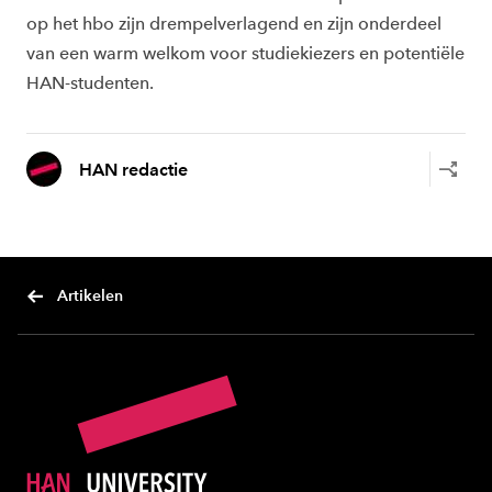
op het hbo zijn drempelverlagend en zijn onderdeel
van een warm welkom voor studiekiezers en potentiële
HAN-studenten.
HAN redactie
Artikelen