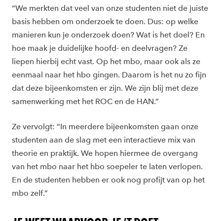
“We merkten dat veel van onze studenten niet de juiste
basis hebben om onderzoek te doen. Dus: op welke
manieren kun je onderzoek doen? Wat is het doel? En
hoe maak je duidelijke hoofd- en deelvragen? Ze
liepen hierbij echt vast. Op het mbo, maar ook als ze
eenmaal naar het hbo gingen. Daarom is het nu zo fijn
dat deze bijeenkomsten er zijn. We zijn blij met deze
samenwerking met het ROC en de HAN.”
Ze vervolgt: “In meerdere bijeenkomsten gaan onze
studenten aan de slag met een interactieve mix van
theorie en praktijk. We hopen hiermee de overgang
van het mbo naar het hbo soepeler te laten verlopen.
En de studenten hebben er ook nog profijt van op het
mbo zelf.”