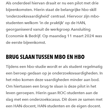
Als onderdeel hiervan draait er nu een pilot met drie
bijeenkomsten. Hierin staat de belangrijke hbo-skill
‘onderzoeksvaardigheid’ centraal. Hiervoor zijn mbo-
studenten welkom ‘in de praktijk’ op de HAN,
georganiseerd vanuit de werkgroep Aansluiting
Economie & Bedrijf. Op maandag 11 maart 2024 was
de eerste bijeenkomst.
BRUG SLAAN TUSSEN MBO EN HBO
Tijdens een hbo-studie wordt er als student regelmatig
een beroep gedaan op je onderzoeksvaardigheden. In
het mbo komen deze vaardigheden minder aan bod.
Om hiertussen een brug te slaan is deze pilot in het
leven geroepen. Hierin gaan ROC-studenten aan de
slag met een onderzoekscasus. Dit doen ze samen met
een HAN-docent, HAN-studenten en de eigen docent.