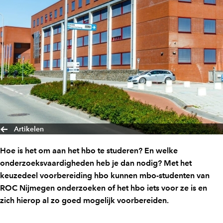
Artikelen
Hoe is het om aan het hbo te studeren? En welke
onderzoeksvaardigheden heb je dan nodig? Met het
keuzedeel voorbereiding hbo kunnen mbo-studenten van
ROC Nijmegen onderzoeken of het hbo iets voor ze is en
zich hierop al zo goed mogelijk voorbereiden.