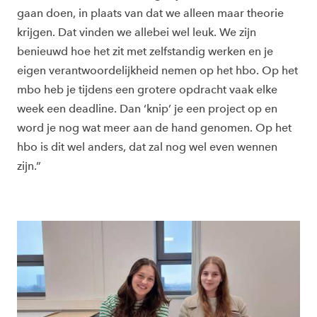
gaan doen, in plaats van dat we alleen maar theorie
krijgen. Dat vinden we allebei wel leuk. We zijn
benieuwd hoe het zit met zelfstandig werken en je
eigen verantwoordelijkheid nemen op het hbo. Op het
mbo heb je tijdens een grotere opdracht vaak elke
week een deadline. Dan ‘knip’ je een project op en
word je nog wat meer aan de hand genomen. Op het
hbo is dit wel anders, dat zal nog wel even wennen
zijn.”