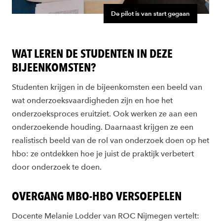
De pilot is van start gegaan
WAT LEREN DE STUDENTEN IN DEZE
BIJEENKOMSTEN?
Studenten krijgen in de bijeenkomsten een beeld van
wat onderzoeksvaardigheden zijn en hoe het
onderzoeksproces eruitziet. Ook werken ze aan een
onderzoekende houding. Daarnaast krijgen ze een
realistisch beeld van de rol van onderzoek doen op het
hbo: ze ontdekken hoe je juist de praktijk verbetert
door onderzoek te doen.
OVERGANG MBO-HBO VERSOEPELEN
Docente Melanie Lodder van ROC Nijmegen vertelt: