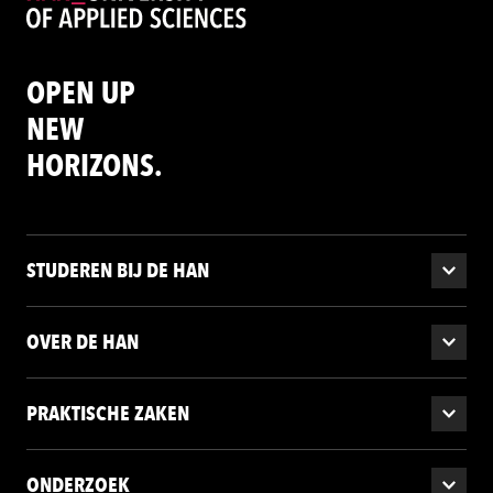
OPEN UP
NEW
HORIZONS.
STUDEREN BIJ DE HAN
OVER DE HAN
PRAKTISCHE ZAKEN
ONDERZOEK